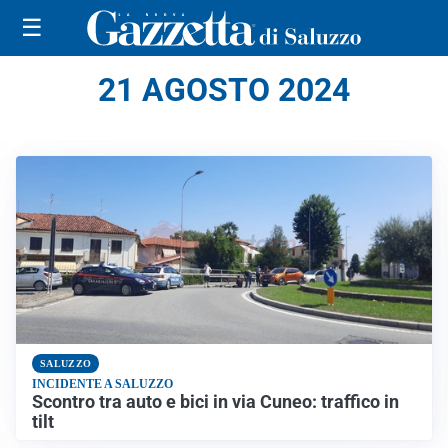
☰
21 AGOSTO 2024
SALUZZO
INCIDENTE A SALUZZO
Scontro tra auto e bici in via Cuneo: traffico in
tilt