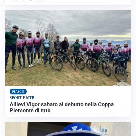
PIASCO
SPORT E MTB
Allievi Vigor sabato al debutto nella Coppa
Piemonte di mtb