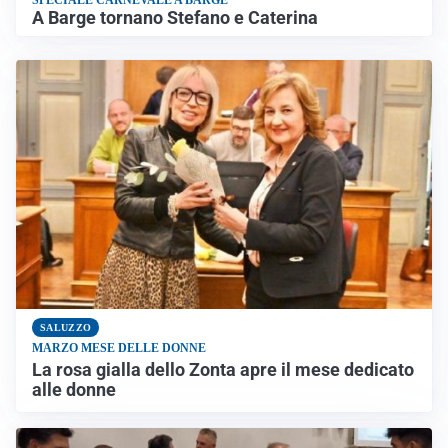
A Barge tornano Stefano e Caterina
SALUZZO
MARZO MESE DELLE DONNE
La rosa gialla dello Zonta apre il mese dedicato
alle donne