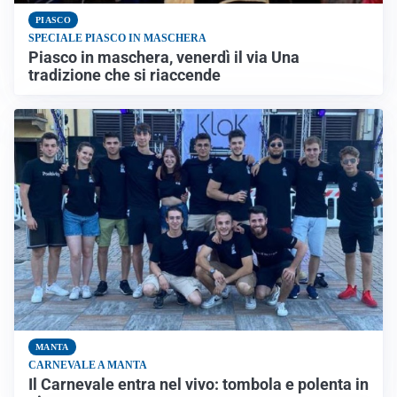
PIASCO
SPECIALE PIASCO IN MASCHERA
Piasco in maschera, venerdì il via Una
tradizione che si riaccende
MANTA
CARNEVALE A MANTA
Il Carnevale entra nel vivo: tombola e polenta in