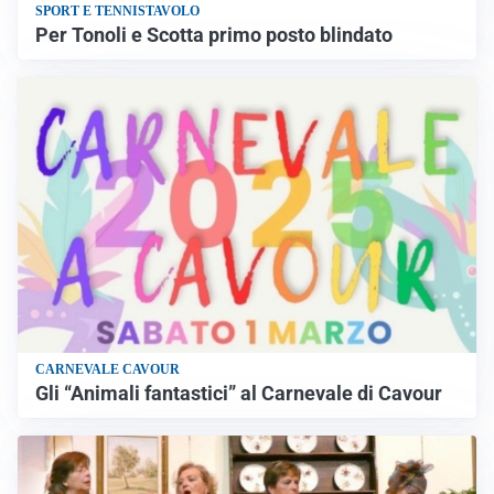
SPORT E TENNISTAVOLO
Per Tonoli e Scotta primo posto blindato
CARNEVALE CAVOUR
Gli “Animali fantastici” al Carnevale di Cavour