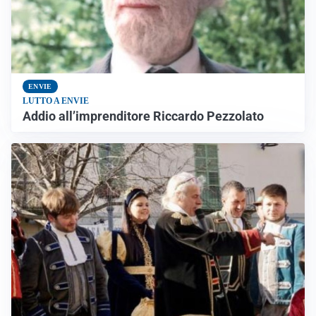
ENVIE
LUTTO A ENVIE
Addio all’imprenditore Riccardo Pezzolato