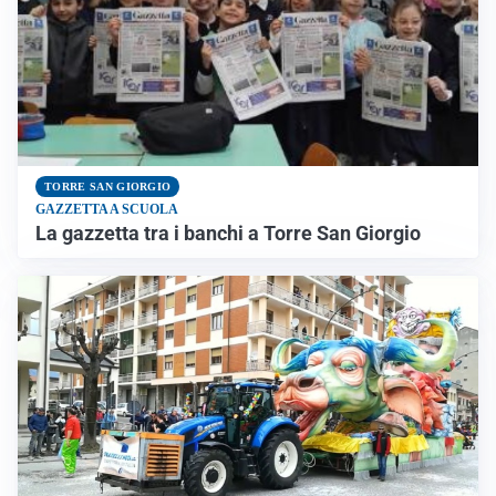
TORRE SAN GIORGIO
GAZZETTA A SCUOLA
La gazzetta tra i banchi a Torre San Giorgio