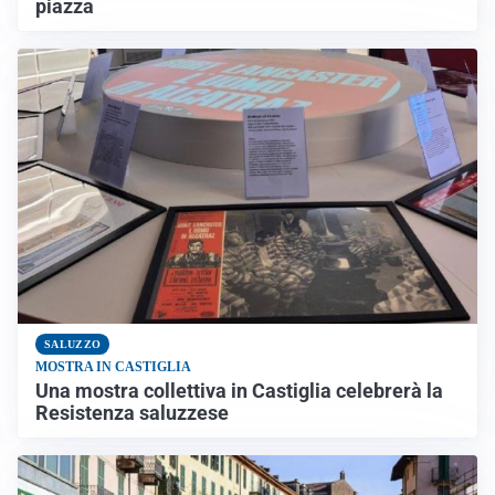
piazza
SALUZZO
MOSTRA IN CASTIGLIA
Una mostra collettiva in Castiglia celebrerà la
Resistenza saluzzese