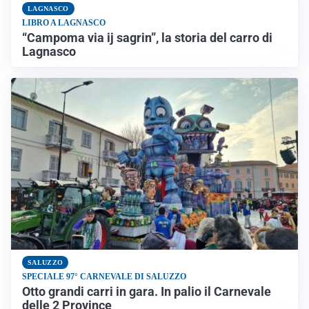
LAGNASCO
LIBRO A LAGNASCO
“Campoma via ij sagrin”, la storia del carro di
Lagnasco
SALUZZO
SPECIALE 97° CARNEVALE DI SALUZZO
Otto grandi carri in gara. In palio il Carnevale
delle 2 Province