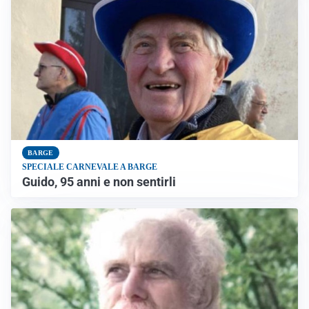
BARGE
SPECIALE CARNEVALE A BARGE
Guido, 95 anni e non sentirli