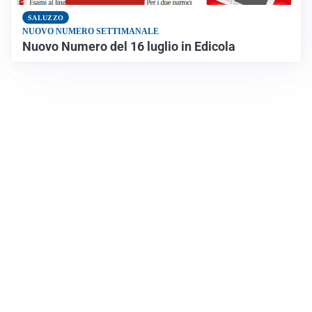
SALUZZO
NUOVO NUMERO SETTIMANALE
Nuovo Numero del 16 luglio in Edicola