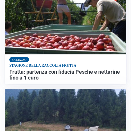
SALUZZO
STAGIONE DELLA RACCOLTA FRUTTA
Frutta: partenza con fiducia Pesche e nettarine
fino a 1 euro