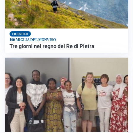
CRISSOLO
100 MIGLIA DEL MONVISO
Tre giorni nel regno del Re di Pietra