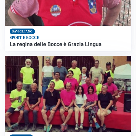
SAVIGLIANO
SPORT E BOCCE
La regina delle Bocce è Grazia Lingua