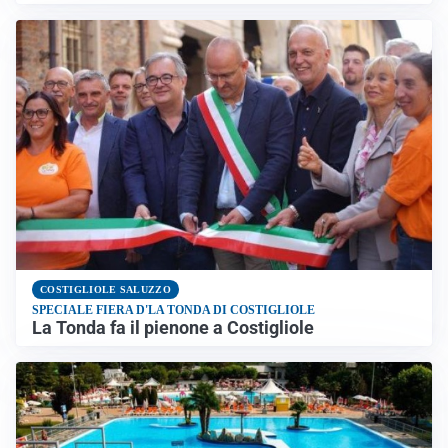
COSTIGLIOLE SALUZZO
SPECIALE FIERA D'LA TONDA DI COSTIGLIOLE
La Tonda fa il pienone a Costigliole