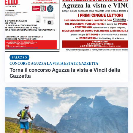
SALUZZO
CONCORSO AGUZZA LA VISTA ESTATE GAZZETTA
Torna il concorso Aguzza la vista e Vinci! della
Gazzetta