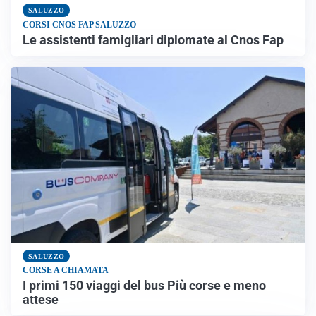
SALUZZO
CORSI CNOS FAP SALUZZO
Le assistenti famigliari diplomate al Cnos Fap
SALUZZO
CORSE A CHIAMATA
I primi 150 viaggi del bus Più corse e meno
attese