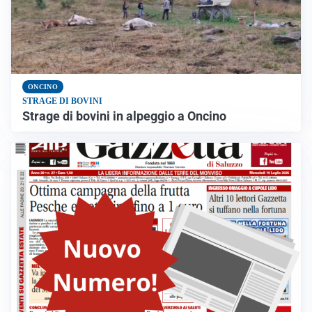
ONCINO
STRAGE DI BOVINI
Strage di bovini in alpeggio a Oncino