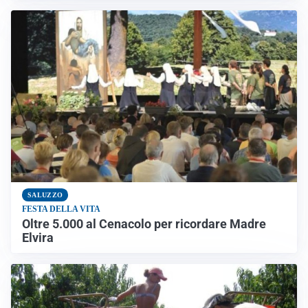
SALUZZO
FESTA DELLA VITA
Oltre 5.000 al Cenacolo per ricordare Madre
Elvira