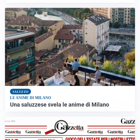
SALUZZO
LE ANIME DI MILANO
Una saluzzese svela le anime di Milano