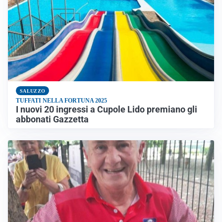
SALUZZO
TUFFATI NELLA FORTUNA 2025
I nuovi 20 ingressi a Cupole Lido premiano gli
abbonati Gazzetta