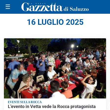
☰
16 LUGLIO 2025
EVENTI SULLA ROCCA
L’evento in Vetta vede la Rocca protagonista