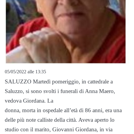
05/05/2022 alle 13:35
SALUZZO Martedì pomeriggio, in cattedrale a
Saluzzo, si sono svolti i funerali di Anna Maero,
vedova Giordana. La
donna, morta in ospedale all’età di 86 anni, era una
delle più note calliste della città. Aveva aperto lo
studio con il marito, Giovanni Giordana, in via