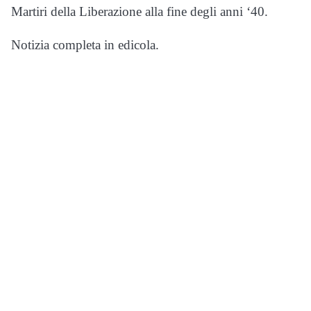
Martiri della Liberazione alla fine degli anni ‘40.
Notizia completa in edicola.