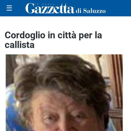
☰
Cordoglio in città per la
callista