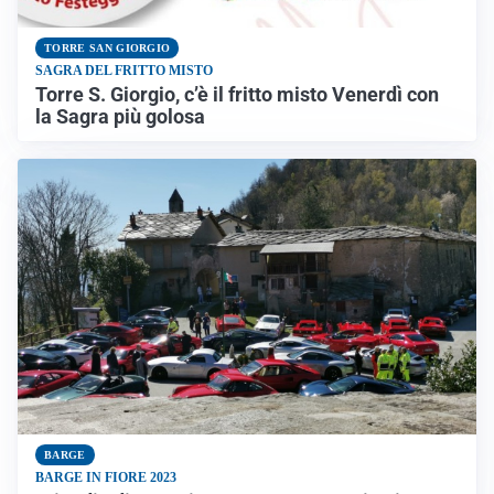
TORRE SAN GIORGIO
SAGRA DEL FRITTO MISTO
Torre S. Giorgio, c’è il fritto misto Venerdì con
la Sagra più golosa
BARGE
BARGE IN FIORE 2023