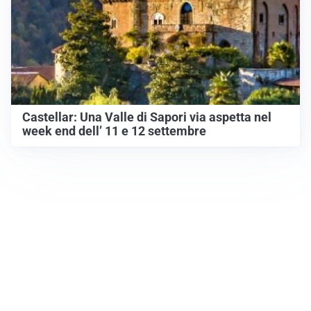
Castellar: Una Valle di Sapori via aspetta nel
week end dell’ 11 e 12 settembre