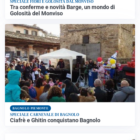
SPECIALE FIORI E GOLOSITÀ DAL MONVISO
Tra conferme e novità Barge, un mondo di
Golosità del Monviso
BAGNOLO PIEMONTE
SPECIALE CARNEVALE DI BAGNOLO
Ciafrè e Ghitin conquistano Bagnolo