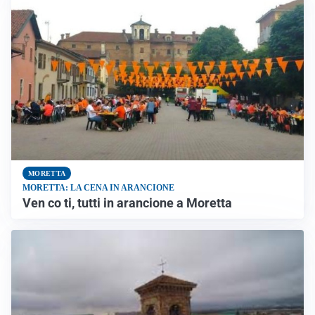
MORETTA
MORETTA: LA CENA IN ARANCIONE
Ven co ti, tutti in arancione a Moretta