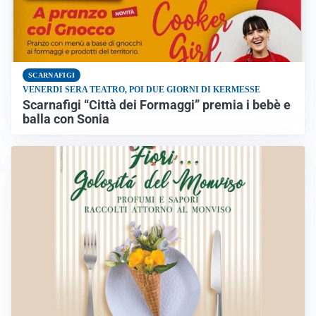
SCARNAFIGI
VENERDI SERA TEATRO, POI DUE GIORNI DI KERMESSE
Scarnafigi “Città dei Formaggi” premia i bebè e
balla con Sonia