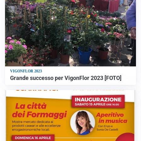
VIGONFLOR 2023
Grande successo per VigonFlor 2023 [FOTO]