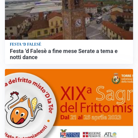
FESTA ‘D FALESÈ
Festa ‘d Falesè a fine mese Serate a tema e
notti dance