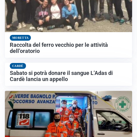
MORETTA
Raccolta del ferro vecchio per le attività
dell’oratorio
CARDÈ
Sabato si potrà donare il sangue L’Adas di
Cardè lancia un appello