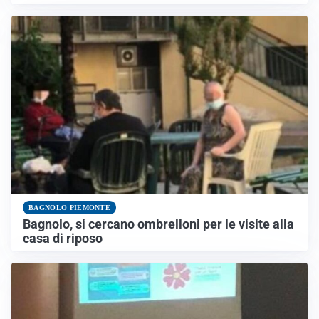
BAGNOLO PIEMONTE
Bagnolo, si cercano ombrelloni per le visite alla
casa di riposo