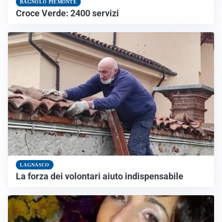
BAGNOLO PIEMONTE
Croce Verde: 2400 servizi
LAGNASCO
La forza dei volontari aiuto indispensabile