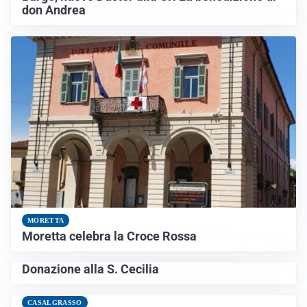
don Andrea
MORETTA
Moretta celebra la Croce Rossa
Donazione alla S. Cecilia
CASALGRASSO