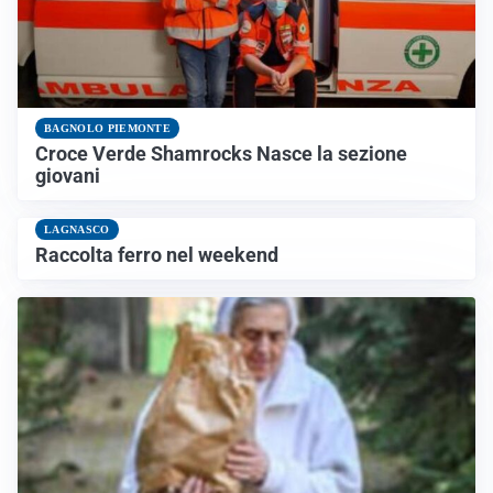
BAGNOLO PIEMONTE
Croce Verde Shamrocks Nasce la sezione
giovani
LAGNASCO
Raccolta ferro nel weekend