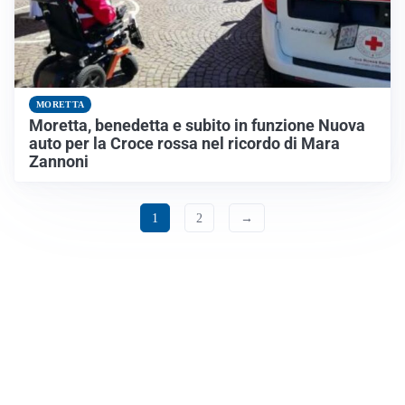
MORETTA
Moretta, benedetta e subito in funzione Nuova
auto per la Croce rossa nel ricordo di Mara
Zannoni
1
2
→