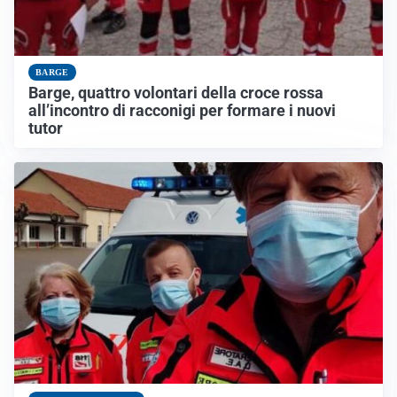
BARGE
Barge, quattro volontari della croce rossa
all’incontro di racconigi per formare i nuovi
tutor