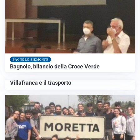
BAGNOLO PIEMONTE
Bagnolo, bilancio della Croce Verde
Villafranca e il trasporto