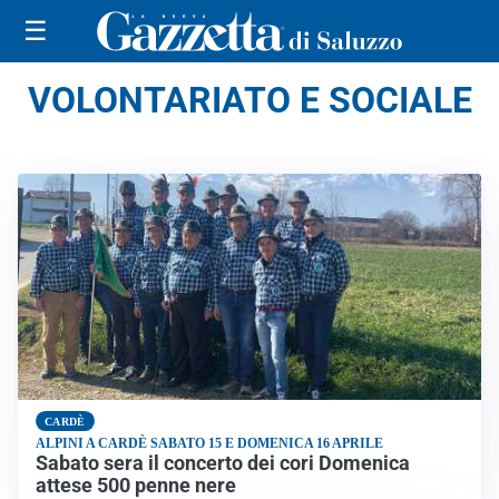
☰
VOLONTARIATO E SOCIALE
CARDÈ
ALPINI A CARDÈ SABATO 15 E DOMENICA 16 APRILE
Sabato sera il concerto dei cori Domenica
attese 500 penne nere