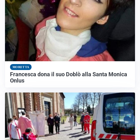
MORETTA
Francesca dona il suo Doblò alla Santa Monica
Onlus