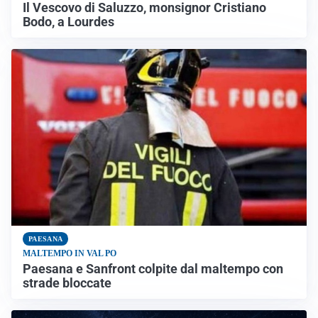
Il Vescovo di Saluzzo, monsignor Cristiano
Bodo, a Lourdes
PAESANA
MALTEMPO IN VAL PO
Paesana e Sanfront colpite dal maltempo con
strade bloccate