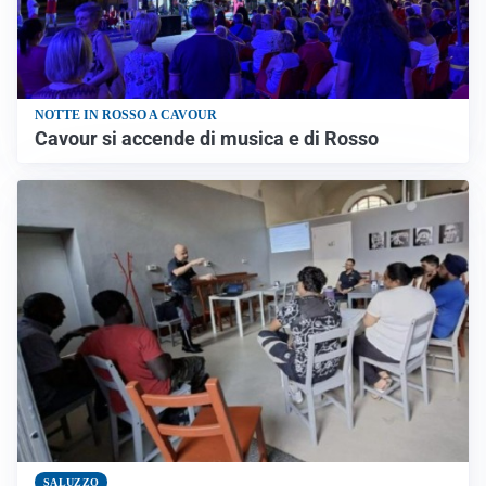
NOTTE IN ROSSO A CAVOUR
Cavour si accende di musica e di Rosso
SALUZZO