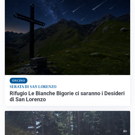
ONCINO
SERATA DI SAN LORENZO
Rifugio Le Bianche Bigorie ci saranno i Desideri
di San Lorenzo