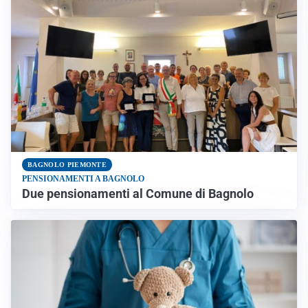
BAGNOLO PIEMONTE
PENSIONAMENTI A BAGNOLO
Due pensionamenti al Comune di Bagnolo