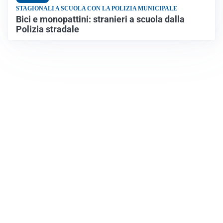
STAGIONALI A SCUOLA CON LA POLIZIA MUNICIPALE
Bici e monopattini: stranieri a scuola dalla
Polizia stradale