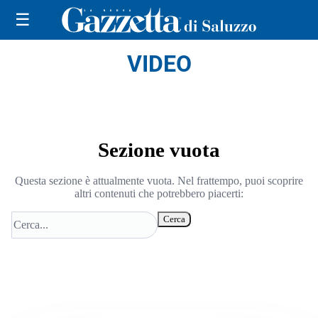
☰
VIDEO
Sezione vuota
Questa sezione è attualmente vuota. Nel frattempo, puoi scoprire
altri contenuti che potrebbero piacerti:
Cerca