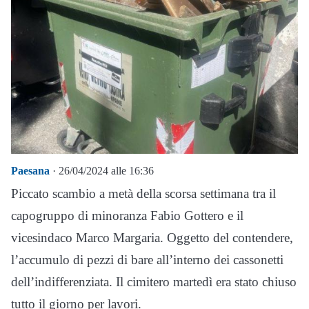
Paesana
· 26/04/2024 alle 16:36
Piccato scambio a metà della scorsa settimana tra il
capogruppo di minoranza Fabio Gottero e il
vicesindaco Marco Margaria. Oggetto del contendere,
l’accumulo di pezzi di bare all’interno dei cassonetti
dell’indifferenziata. Il cimitero martedì era stato chiuso
tutto il giorno per lavori.