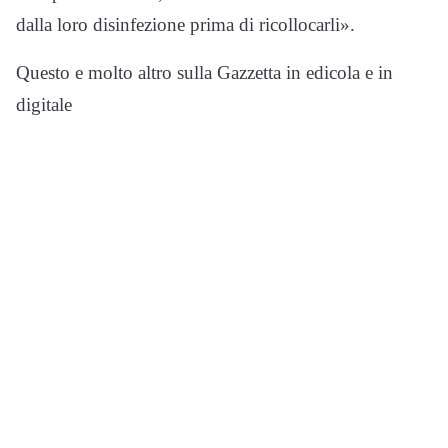
dalla loro disinfezione prima di ricollocarli».
Questo e molto altro sulla Gazzetta in edicola e in
digitale