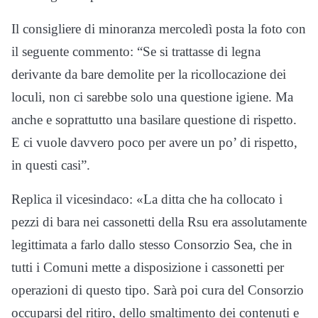
Il consigliere di minoranza mercoledì posta la foto con
il seguente commento: “Se si trattasse di legna
derivante da bare demolite per la ricollocazione dei
loculi, non ci sarebbe solo una questione igiene. Ma
anche e soprattutto una basilare questione di rispetto.
E ci vuole davvero poco per avere un po’ di rispetto,
in questi casi”.
Replica il vicesindaco: «La ditta che ha collocato i
pezzi di bara nei cassonetti della Rsu era assolutamente
legittimata a farlo dallo stesso Consorzio Sea, che in
tutti i Comuni mette a disposizione i cassonetti per
operazioni di questo tipo. Sarà poi cura del Consorzio
occuparsi del ritiro, dello smaltimento dei contenuti e