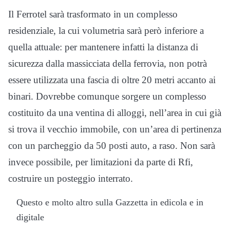
Il Ferrotel sarà trasformato in un complesso
residenziale, la cui volumetria sarà però inferiore a
quella attuale: per mantenere infatti la distanza di
sicurezza dalla massicciata della ferrovia, non potrà
essere utilizzata una fascia di oltre 20 metri accanto ai
binari. Dovrebbe comunque sorgere un complesso
costituito da una ventina di alloggi, nell’area in cui già
si trova il vecchio immobile, con un’area di pertinenza
con un parcheggio da 50 posti auto, a raso. Non sarà
invece possibile, per limitazioni da parte di Rfi,
costruire un posteggio interrato.
Questo e molto altro sulla Gazzetta in edicola e in
digitale