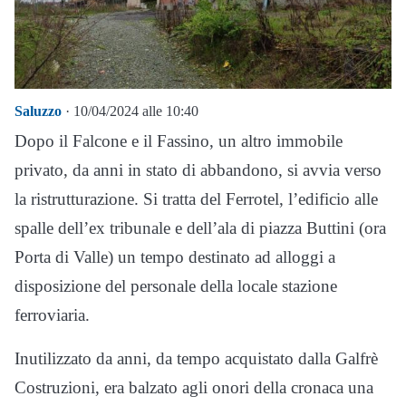
Saluzzo
· 10/04/2024 alle 10:40
Dopo il Falcone e il Fassino, un altro immobile
privato, da anni in stato di abbandono, si avvia verso
la ristrutturazione. Si tratta del Ferrotel, l’edificio alle
spalle dell’ex tribunale e dell’ala di piazza Buttini (ora
Porta di Valle) un tempo destinato ad alloggi a
disposizione del personale della locale stazione
ferroviaria.
Inutilizzato da anni, da tempo acquistato dalla Galfrè
Costruzioni, era balzato agli onori della cronaca una