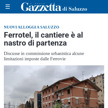
☰
NUOVI ALLOGGI A SALUZZO
Ferrotel, il cantiere è al
nastro di partenza
Discusse in commissione urbanistica alcune
limitazioni imposte dalle Ferrovie