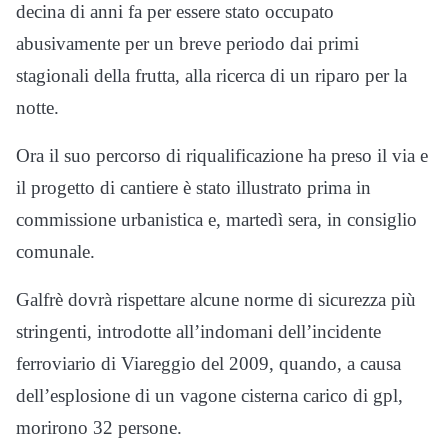
decina di anni fa per essere stato occupato
abusivamente per un breve periodo dai primi
stagionali della frutta, alla ricerca di un riparo per la
notte.
Ora il suo percorso di riqualificazione ha preso il via e
il progetto di cantiere è stato illustrato prima in
commissione urbanistica e, martedì sera, in consiglio
comunale.
Galfrè dovrà rispettare alcune norme di sicurezza più
stringenti, introdotte all’indomani dell’incidente
ferroviario di Viareggio del 2009, quando, a causa
dell’esplosione di un vagone cisterna carico di gpl,
morirono 32 persone.