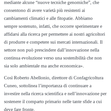
mediante alcune “nuove tecniche genomiche”, che
consentono di avere varietà più resistenti ai
cambiamenti climatici e alle fitopatie. Abbiamo
sempre sostenuto, infatti, che occorre sperimentare e
affidarsi alla ricerca per permettere ai nostri agricoltori
di produrre e competere sui mercati internazionali. Il
settore non può prescindere dall’innovazione nella
continua evoluzione verso una sostenibilità che non
sia solo ambientale ma anche economica».
Così Roberto Abellonio, direttore di Confagricoltura
Cuneo, sottolinea l’importanza di continuare a
investire nella ricerca scientifica e nell’innovazione per
sostenere il comparto primario nelle tante sfide a cui
deve fare fronte.