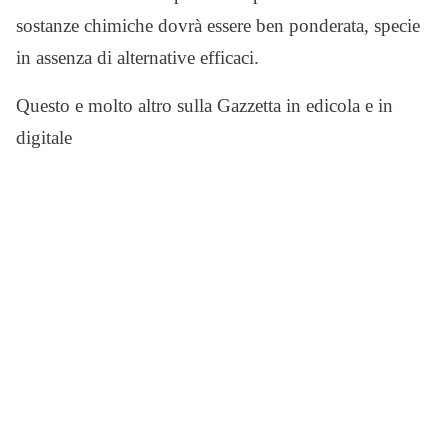
sostanze chimiche dovrà essere ben ponderata, specie
in assenza di alternative efficaci.
Questo e molto altro sulla Gazzetta in edicola e in
digitale