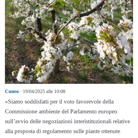
Cuneo
· 19/04/2025 alle 10:08
«Siamo soddisfatti per il voto favorevole della
Commissione ambiente del Parlamento europeo
sull’avvio delle negoziazioni interistituzionali relative
alla proposta di regolamento sulle piante ottenute