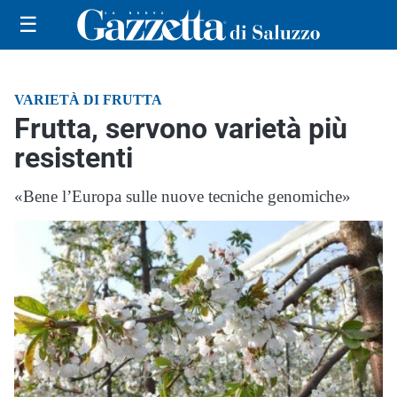
☰
VARIETÀ DI FRUTTA
Frutta, servono varietà più
resistenti
«Bene l’Europa sulle nuove tecniche genomiche»