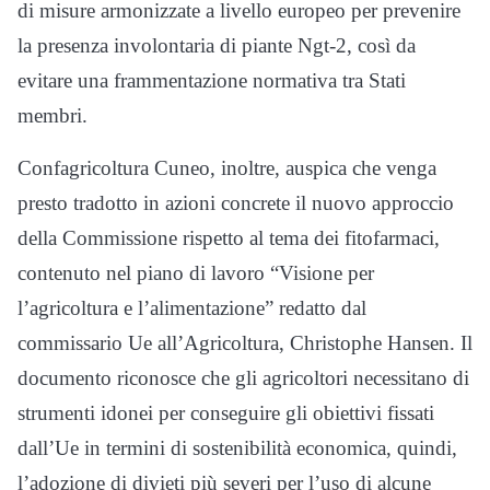
di misure armonizzate a livello europeo per prevenire
la presenza involontaria di piante Ngt-2, così da
evitare una frammentazione normativa tra Stati
membri.
Confagricoltura Cuneo, inoltre, auspica che venga
presto tradotto in azioni concrete il nuovo approccio
della Commissione rispetto al tema dei fitofarmaci,
contenuto nel piano di lavoro “Visione per
l’agricoltura e l’alimentazione” redatto dal
commissario Ue all’Agricoltura, Christophe Hansen. Il
documento riconosce che gli agricoltori necessitano di
strumenti idonei per conseguire gli obiettivi fissati
dall’Ue in termini di sostenibilità economica, quindi,
l’adozione di divieti più severi per l’uso di alcune