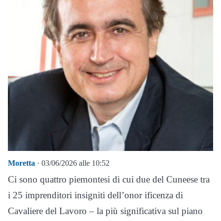
Moretta
· 03/06/2026 alle 10:52
Ci sono quattro piemontesi di cui due del Cuneese tra
i 25 imprenditori insigniti dell’onor ificenza di
Cavaliere del Lavoro – la più significativa sul piano