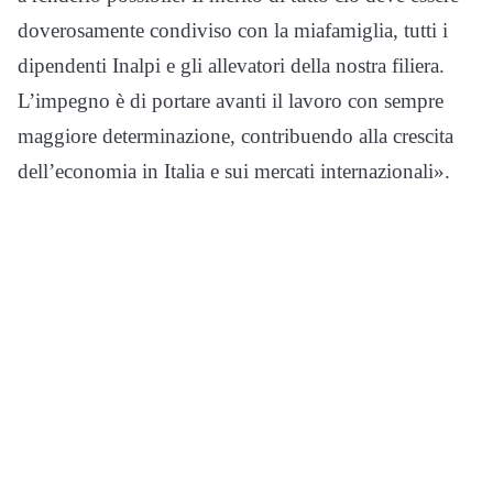
doverosamente condiviso con la miafamiglia, tutti i
dipendenti Inalpi e gli allevatori della nostra filiera.
L’impegno è di portare avanti il lavoro con sempre
maggiore determinazione, contribuendo alla crescita
dell’economia in Italia e sui mercati internazionali».