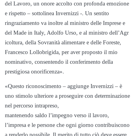
del Lavoro, un onore accolto con profonda emozione
e rispetto – sottolinea Invernizzi -. Un sentito
ringraziamento va inoltre al ministro delle Imprese e
del Made in Italy, Adolfo Urso, e al ministro dell’Agr
icoltura, della Sovranità alimentare e delle Foreste,
Francesco Lollobrigida, per aver proposto il mio
nominativo, consentendo il conferimento della
prestigiosa onorificenza».
«Questo riconoscimento – aggiunge Invernizzi – è
uno stimolo ulteriore a proseguire con determinazione
nel percorso intrapreso,
mantenendo saldo l’impegno verso il lavoro,
l’impresa e le persone che ogni giorno contribuiscono
a renderlo possibile. Il merito di tutto ciò deve essere