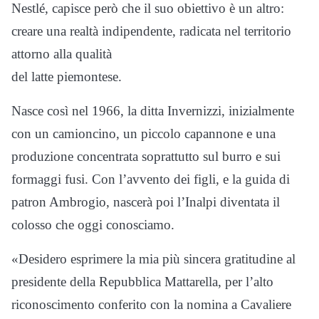
Nestlé, capisce però che il suo obiettivo è un altro:
creare una realtà indipendente, radicata nel territorio
attorno alla qualità
del latte piemontese.
Nasce così nel 1966, la ditta Invernizzi, inizialmente
con un camioncino, un piccolo capannone e una
produzione concentrata soprattutto sul burro e sui
formaggi fusi. Con l’avvento dei figli, e la guida di
patron Ambrogio, nascerà poi l’Inalpi diventata il
colosso che oggi conosciamo.
«Desidero esprimere la mia più sincera gratitudine al
presidente della Repubblica Mattarella, per l’alto
riconoscimento conferito con la nomina a Cavaliere