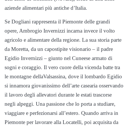
aziende alimentari più antiche d’Italia.
Se Dogliani rappresenta il Piemonte delle grandi
opere, Ambrogio Invernizzi incarna invece il volto
agricolo e alimentare della regione. La sua storia parte
da Moretta, da un capostipite visionario – il padre
Egidio Invernizzi – giunto nel Cuneese armato di
sogni e coraggio. Il vero cuore della vicenda batte tra
le montagne dellaValsassina, dove il lombardo Egidio
si innamora giovanissimo dell’arte casearia osservando
il lavoro degli allevatori durante le estati trascorse
negli alpeggi. Una passione che lo porta a studiare,
viaggiare e perfezionarsi all’estero. Quando arriva in
Piemonte per lavorare alla Locatelli, poi acquisita da