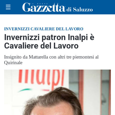
☰
INVERNIZZI CAVALIERE DEL LAVORO
Invernizzi patron Inalpi è
Cavaliere del Lavoro
Insignito da Mattarella con altri tre piemontesi al
Quirinale