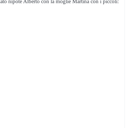
ato nipote Alberto con la moglie Martina con i piccoli: