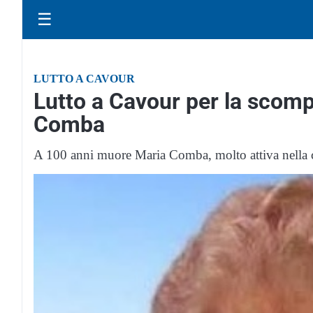
☰
LUTTO A CAVOUR
Lutto a Cavour per la scomp
Comba
A 100 anni muore Maria Comba, molto attiva nella