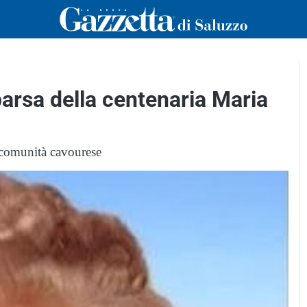
arsa della centenaria Maria
 comunità cavourese