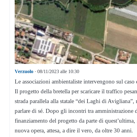
Verzuolo
· 08/11/2023 alle 10:30
Le associazioni ambientaliste intervengono sul caso d
Il progetto della bretella per scaricare il traffico p
strada parallela alla statale “dei Laghi di Avigliana”,
parlare di sé. Dopo gli incontri tra amministrazione 
finanziamento del progetto da parte di quest’ultima, 
nuova opera, attesa, a dire il vero, da oltre 30 anni.