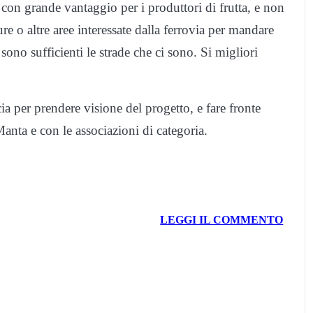
i con grande vantaggio per i produttori di frutta, e non
 o altre aree interessate dalla ferrovia per mandare
 sono sufficienti le strade che ci sono. Si migliori
a per prendere visione del progetto, e fare fronte
anta e con le associazioni di categoria.
LEGGI IL COMMENTO