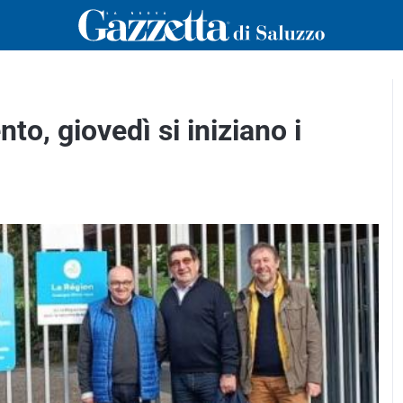
nto, giovedì si iniziano i