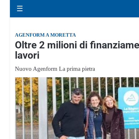
☰
AGENFORM A MORETTA
Oltre 2 milioni di finanziame
lavori
Nuovo Agenform La prima pietra