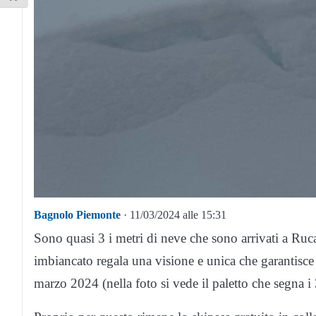
Bagnolo Piemonte
· 11/03/2024 alle 15:31
Sono quasi 3 i metri di neve che sono arrivati a Ruca
imbiancato regala una visione e unica che garantisce 
marzo 2024 (nella foto si vede il paletto che segna i 