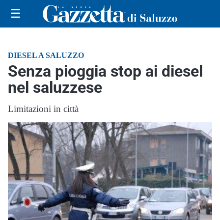
☰
DIESEL A SALUZZO
Senza pioggia stop ai diesel
nel saluzzese
Limitazioni in città