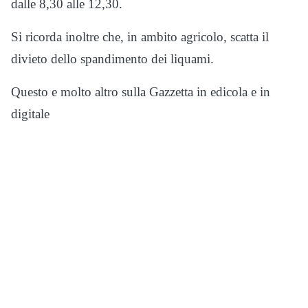
dalle 8,30 alle 12,30.
Si ricorda inoltre che, in ambito agricolo, scatta il
divieto dello spandimento dei liquami.
Questo e molto altro sulla Gazzetta in edicola e in
digitale