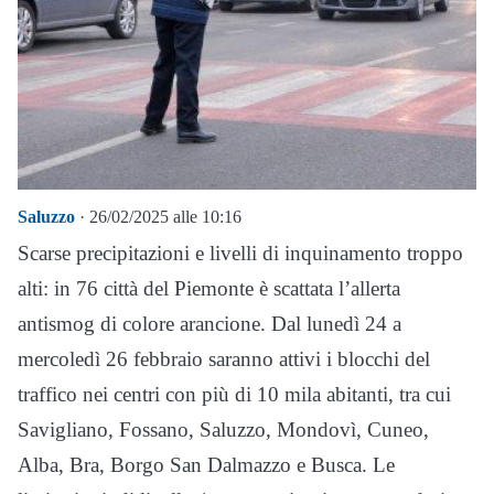
Saluzzo
· 26/02/2025 alle 10:16
Scarse precipitazioni e livelli di inquinamento troppo
alti: in 76 città del Piemonte è scattata l’allerta
antismog di colore arancione. Dal lunedì 24 a
mercoledì 26 febbraio saranno attivi i blocchi del
traffico nei centri con più di 10 mila abitanti, tra cui
Savigliano, Fossano, Saluzzo, Mondovì, Cuneo,
Alba, Bra, Borgo San Dalmazzo e Busca. Le