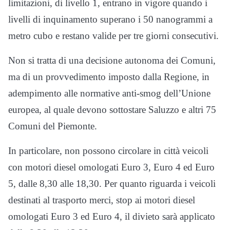
limitazioni, di livello 1, entrano in vigore quando i
livelli di inquinamento superano i 50 nanogrammi a
metro cubo e restano valide per tre giorni consecutivi.
Non si tratta di una decisione autonoma dei Comuni,
ma di un provvedimento imposto dalla Regione, in
adempimento alle normative anti-smog dell’Unione
europea, al quale devono sottostare Saluzzo e altri 75
Comuni del Piemonte.
In particolare, non possono circolare in città veicoli
con motori diesel omologati Euro 3, Euro 4 ed Euro
5, dalle 8,30 alle 18,30. Per quanto riguarda i veicoli
destinati al trasporto merci, stop ai motori diesel
omologati Euro 3 ed Euro 4, il divieto sarà applicato