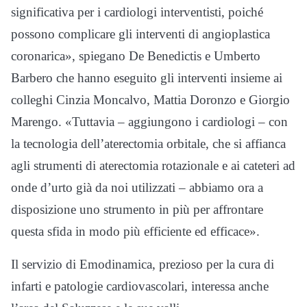
significativa per i cardiologi interventisti, poiché
possono complicare gli interventi di angioplastica
coronarica», spiegano De Benedictis e Umberto
Barbero che hanno eseguito gli interventi insieme ai
colleghi Cinzia Moncalvo, Mattia Doronzo e Giorgio
Marengo. «Tuttavia – aggiungono i cardiologi – con
la tecnologia dell’aterectomia orbitale, che si affianca
agli strumenti di aterectomia rotazionale e ai cateteri ad
onde d’urto già da noi utilizzati – abbiamo ora a
disposizione uno strumento in più per affrontare
questa sfida in modo più efficiente ed efficace».
Il servizio di Emodinamica, prezioso per la cura di
infarti e patologie cardiovascolari, interessa anche