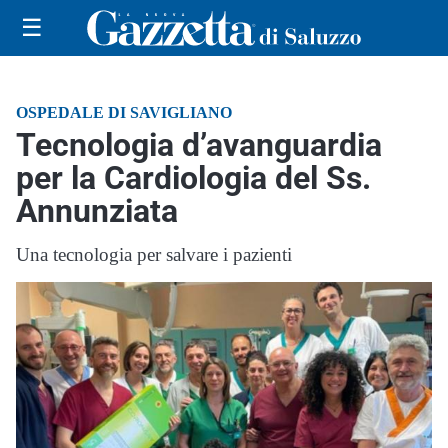
☰
OSPEDALE DI SAVIGLIANO
Tecnologia d’avanguardia
per la Cardiologia del Ss.
Annunziata
Una tecnologia per salvare i pazienti