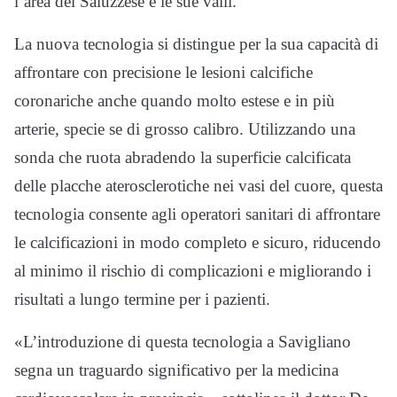
l’area del Saluzzese e le sue valli.
La nuova tecnologia si distingue per la sua capacità di
affrontare con precisione le lesioni calcifiche
coronariche anche quando molto estese e in più
arterie, specie se di grosso calibro. Utilizzando una
sonda che ruota abradendo la superficie calcificata
delle placche aterosclerotiche nei vasi del cuore, questa
tecnologia consente agli operatori sanitari di affrontare
le calcificazioni in modo completo e sicuro, riducendo
al minimo il rischio di complicazioni e migliorando i
risultati a lungo termine per i pazienti.
«L’introduzione di questa tecnologia a Savigliano
segna un traguardo significativo per la medicina