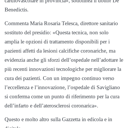
cardiovascolare in provincia», sottolinea il dottor De
Benedictis.
Commenta Maria Rosaria Telesca, direttore sanitario
sostituto del presidio: «Questa tecnica, non solo
amplia le opzioni di trattamento disponibili per i
pazienti affetti da lesioni calcifiche coronariche, ma
evidenzia anche gli sforzi dell’ospedale nell’adottare le
più recenti innovazioni tecnologiche per migliorare la
cura dei pazienti. Con un impegno continuo verso
l’eccellenza e l’innovazione, l’ospedale di Savigliano
si conferma come un punto di riferimento per la cura
dell’infarto e dell’aterosclerosi coronarica».
Questo e molto altro sulla Gazzetta in edicola e in