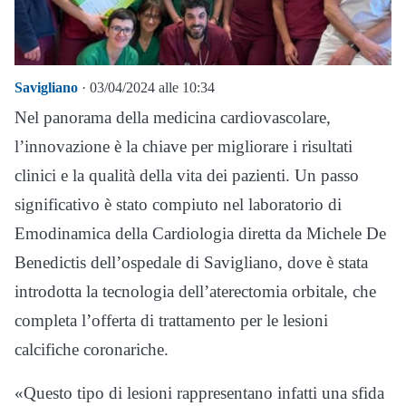
Savigliano
· 03/04/2024 alle 10:34
Nel panorama della medicina cardiovascolare,
l’innovazione è la chiave per migliorare i risultati
clinici e la qualità della vita dei pazienti. Un passo
significativo è stato compiuto nel laboratorio di
Emodinamica della Cardiologia diretta da Michele De
Benedictis dell’ospedale di Savigliano, dove è stata
introdotta la tecnologia dell’aterectomia orbitale, che
completa l’offerta di trattamento per le lesioni
calcifiche coronariche.
«Questo tipo di lesioni rappresentano infatti una sfida