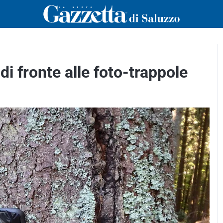
di fronte alle foto-trappole