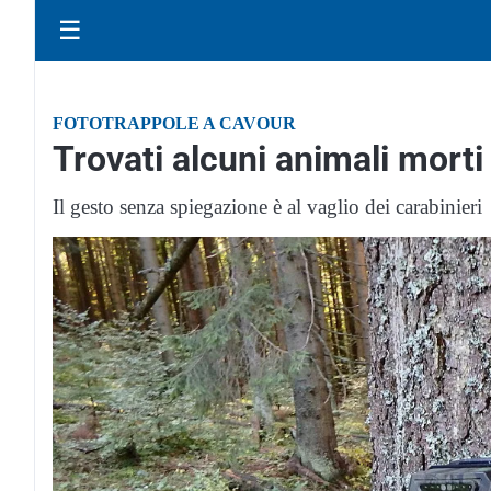
☰
FOTOTRAPPOLE A CAVOUR
Trovati alcuni animali morti 
Il gesto senza spiegazione è al vaglio dei carabinieri