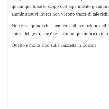
qualunque fosse lo scopo dell’esperimento gli autor
amministrativi invece non vi sono tracce di tale richi
Non resta quindi che attendere dall’evoluzione dell’i
autori del gesto, che è resta comunque indice di un
Questo e molto altro sulla Gazzetta in Edicola