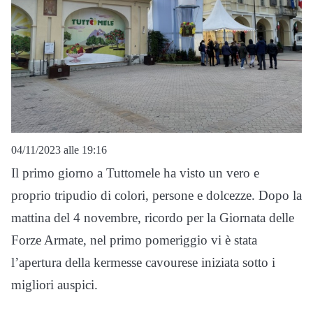
04/11/2023 alle 19:16
Il primo giorno a Tuttomele ha visto un vero e
proprio tripudio di colori, persone e dolcezze. Dopo la
mattina del 4 novembre, ricordo per la Giornata delle
Forze Armate, nel primo pomeriggio vi è stata
l’apertura della kermesse cavourese iniziata sotto i
migliori auspici.