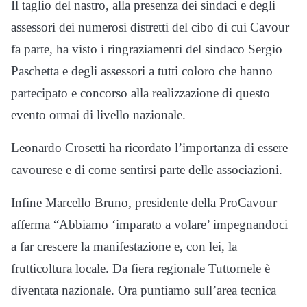
Il taglio del nastro, alla presenza dei sindaci e degli
assessori dei numerosi distretti del cibo di cui Cavour
fa parte, ha visto i ringraziamenti del sindaco Sergio
Paschetta e degli assessori a tutti coloro che hanno
partecipato e concorso alla realizzazione di questo
evento ormai di livello nazionale.
Leonardo Crosetti ha ricordato l’importanza di essere
cavourese e di come sentirsi parte delle associazioni.
Infine Marcello Bruno, presidente della ProCavour
afferma “Abbiamo ‘imparato a volare’ impegnandoci
a far crescere la manifestazione e, con lei, la
frutticoltura locale. Da fiera regionale Tuttomele è
diventata nazionale. Ora puntiamo sull’area tecnica