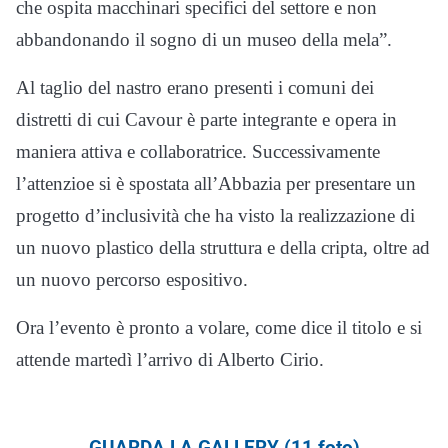
che ospita macchinari specifici del settore e non
abbandonando il sogno di un museo della mela”.
Al taglio del nastro erano presenti i comuni dei
distretti di cui Cavour è parte integrante e opera in
maniera attiva e collaboratrice. Successivamente
l’attenzioe si è spostata all’Abbazia per presentare un
progetto d’inclusività che ha visto la realizzazione di
un nuovo plastico della struttura e della cripta, oltre ad
un nuovo percorso espositivo.
Ora l’evento è pronto a volare, come dice il titolo e si
attende martedì l’arrivo di Alberto Cirio.
GUARDA LA GALLERY (11 foto)