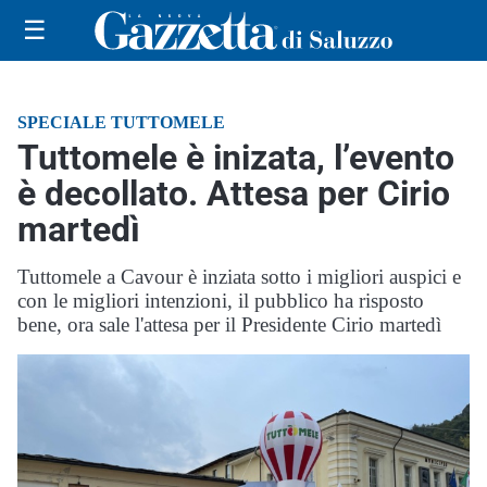
☰
SPECIALE TUTTOMELE
Tuttomele è inizata, l’evento
è decollato. Attesa per Cirio
martedì
Tuttomele a Cavour è inziata sotto i migliori auspici e
con le migliori intenzioni, il pubblico ha risposto
bene, ora sale l'attesa per il Presidente Cirio martedì