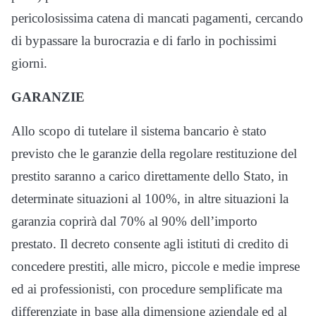
pericolosissima catena di mancati pagamenti, cercando
di bypassare la burocrazia e di farlo in pochissimi
giorni.
GARANZIE
Allo scopo di tutelare il sistema bancario è stato
previsto che le garanzie della regolare restituzione del
prestito saranno a carico direttamente dello Stato, in
determinate situazioni al 100%, in altre situazioni la
garanzia coprirà dal 70% al 90% dell’importo
prestato. Il decreto consente agli istituti di credito di
concedere prestiti, alle micro, piccole e medie imprese
ed ai professionisti, con procedure semplificate ma
differenziate in base alla dimensione aziendale ed al