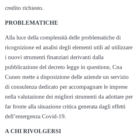
credito richiesto.
PROBLEMATICHE
Alla luce della complessità delle problematiche di
ricognizione ed analisi degli elementi utili ad utilizzare
i nuovi strumenti finanziari derivanti dalla
pubblicazione del decreto legge in questione, Cna
Cuneo mette a disposizione delle aziende un servizio
di consulenza dedicato per accompagnare le imprese
nella valutazione dei migliori strumenti da adottare per
far fronte alla situazione critica generata dagli effetti
dell’emergenza Covid-19.
A CHI RIVOLGERSI