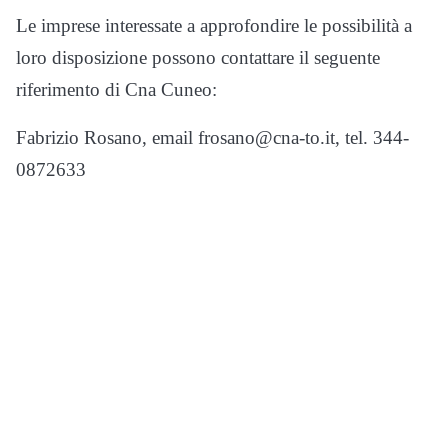
Le imprese interessate a approfondire le possibilità a
loro disposizione possono contattare il seguente
riferimento di Cna Cuneo:
Fabrizio Rosano, email frosano@cna-to.it, tel. 344-
0872633