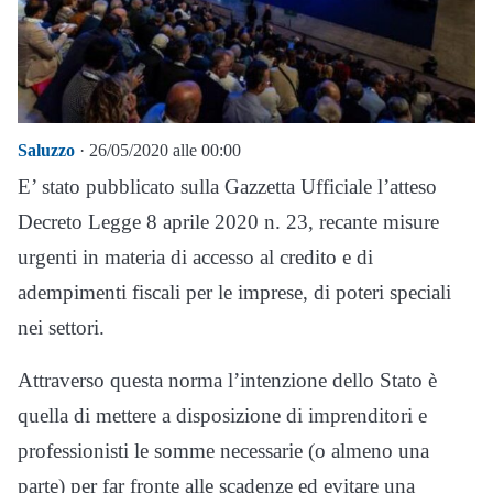
Saluzzo
· 26/05/2020 alle 00:00
E’ stato pubblicato sulla Gazzetta Ufficiale l’atteso
Decreto Legge 8 aprile 2020 n. 23, recante misure
urgenti in materia di accesso al credito e di
adempimenti fiscali per le imprese, di poteri speciali
nei settori.
Attraverso questa norma l’intenzione dello Stato è
quella di mettere a disposizione di imprenditori e
professionisti le somme necessarie (o almeno una
parte) per far fronte alle scadenze ed evitare una