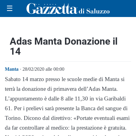
☰
Adas Manta Donazione il
14
Manta
· 28/02/2020 alle 00:00
Sabato 14 marzo presso le scuole medie di Manta si
terrà la donazione di primavera dell’Adas Manta.
L’appuntamento è dalle 8 alle 11,30 in via Garibaldi
61. Per i prelievi sarà presente la Banca del sangue di
Torino. Dicono dal direttivo: «Portate eventuali esami
da far controllare al medico: la prestazione è gratuita.