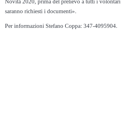
Novità 2020, prima del prelievo a tutti i volontari
saranno richiesti i documenti».
Per informazioni Stefano Coppa: 347-4095904.