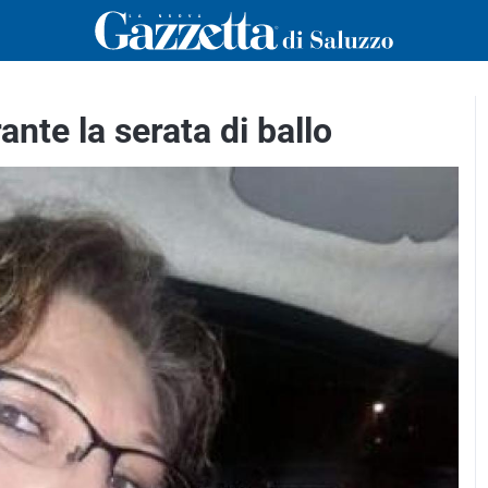
nte la serata di ballo