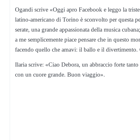
Ogandi scrive «Oggi apro Facebook e leggo la triste 
latino-americano di Torino è sconvolto per questa pe
serate, una grande appassionata della musica cubana; 
a me semplicemente piace pensare che in questo mome
facendo quello che amavi: il ballo e il divertimento
Ilaria scrive: «Ciao Debora, un abbraccio forte tanto 
con un cuore grande. Buon viaggio».