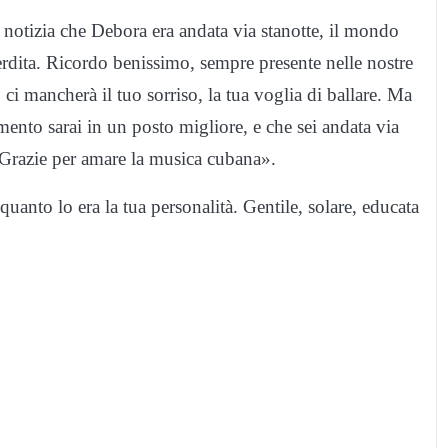
notizia che Debora era andata via stanotte, il mondo
rdita. Ricordo benissimo, sempre presente nelle nostre
ci mancherà il tuo sorriso, la tua voglia di ballare. Ma
nto sarai in un posto migliore, e che sei andata via
. Grazie per amare la musica cubana».
quanto lo era la tua personalità. Gentile, solare, educata