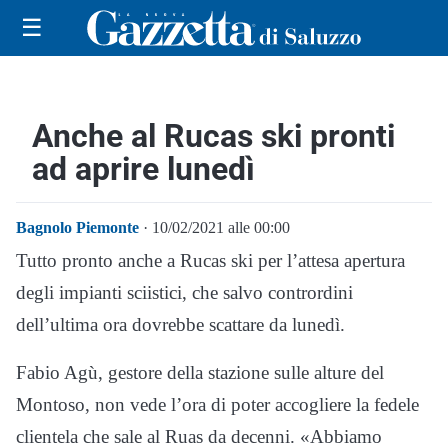
☰
Anche al Rucas ski pronti
ad aprire lunedì
Bagnolo Piemonte
· 10/02/2021 alle 00:00
Tutto pronto anche a Rucas ski per l’attesa apertura
degli impianti sciistici, che salvo contrordini
dell’ultima ora dovrebbe scattare da lunedì.
Fabio Agù, gestore della stazione sulle alture del
Montoso, non vede l’ora di poter accogliere la fedele
clientela che sale al Ruas da decenni. «Abbiamo