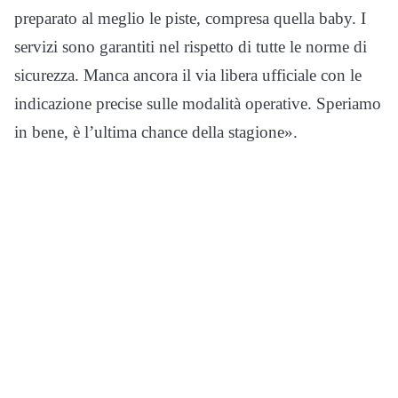
preparato al meglio le piste, compresa quella baby. I
servizi sono garantiti nel rispetto di tutte le norme di
sicurezza. Manca ancora il via libera ufficiale con le
indicazione precise sulle modalità operative. Speriamo
in bene, è l’ultima chance della stagione».