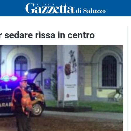
 sedare rissa in centro