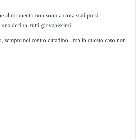
ine al momento non sono ancora stati presi
 una decina, tutti giovanissimi.
, sempre nel centro cittadino,. ma in questo caso non