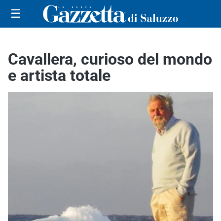
☰
Cavallera, curioso del mondo
e artista totale