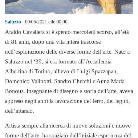
Saluzzo
· 09/05/2021 alle 00:00
Araldo Cavallera si è spento mercoledì scorso, all’età
di 81 anni, dopo una vita intera trascorsa
nell’esplorazione delle diverse forme dell’arte. Nato a
Saluzzo nel ‘39, si era formato all’Accademia
Albertina di Torino, allievo di Luigi Spazzapan,
Domenico Valinotti, Sandro Cherchi e Anna Maria
Bonous. Insegnante di disegno e storia dell’arte, aveva
appreso negli anni la lavorazione del ferro, del legno,
dell’intarsio.
Artista sempre alla ricerca di nuove soluzioni e nuove
forme dell’arte, ha spaziato dall’iniziale esperienza del