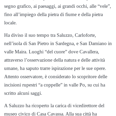
segno grafico, ai paesaggi, ai grandi occhi, alle “vele”,
fino all’impiego della pietra di fiume e della pietra
locale.
Ha diviso il suo tempo tra Saluzzo, Carloforte,
nell’isola di San Pietro in Sardegna, e San Damiano in
valle Maira. Luoghi “del cuore” dove Cavallera,
attraverso l’osservazione della natura e delle attività
umane, ha saputo trarre ispirazione per le sue opere.
Attento osservatore, è considerato lo scopritore delle
incisioni rupestri “a coppelle” in valle Po, su cui ha
scritto alcuni saggi.
A Saluzzo ha ricoperto la carica di vicedirettore del
museo civico di Casa Cavassa. Alla sua città ha