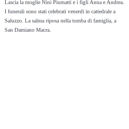
Lascia la moglie Nini Piumatti e i figli Anna e Andrea.
I funerali sono stati celebrati venerdì in cattedrale a
Saluzzo. La salma riposa nella tomba di famiglia, a
San Damiano Macra.