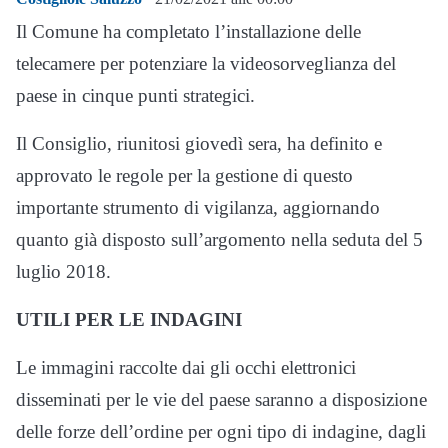
Il Comune ha completato l’installazione delle
telecamere per potenziare la videosorveglianza del
paese in cinque punti strategici.
Il Consiglio, riunitosi giovedì sera, ha definito e
approvato le regole per la gestione di questo
importante strumento di vigilanza, aggiornando
quanto già disposto sull’argomento nella seduta del 5
luglio 2018.
UTILI PER LE INDAGINI
Le immagini raccolte dai gli occhi elettronici
disseminati per le vie del paese saranno a disposizione
delle forze dell’ordine per ogni tipo di indagine, dagli