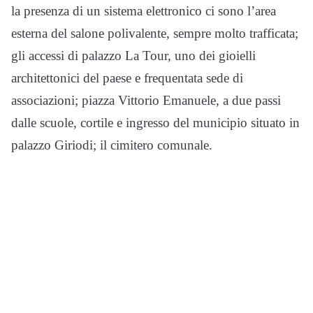
la presenza di un sistema elettronico ci sono l’area
esterna del salone polivalente, sempre molto trafficata;
gli accessi di palazzo La Tour, uno dei gioielli
architettonici del paese e frequentata sede di
associazioni; piazza Vittorio Emanuele, a due passi
dalle scuole, cortile e ingresso del municipio situato in
palazzo Giriodi; il cimitero comunale.