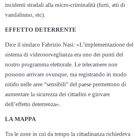
incidenti stradali alla micro-criminalità (furti, atti di
vandalismo, etc).
EFFETTO DETERRENTE
Dice il sindaco Fabrizio Nasi: «L’implementazione del
sistema di videosorveglianza era uno dei punti del
nostro programma elettorale. Le telecamere non
possono arrivare ovunque, ma registrando in modo
nitido nelle aree “sensibili” del paese permettono di
aumentare la sicurezza dei cittadini e giovare
dell’effetto deterrenza».
LA MAPPA
Tra le zone in cui da tempo la cittadinanza richiedeva