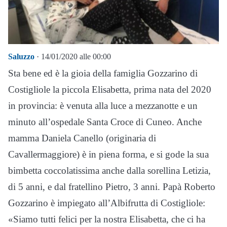
Saluzzo
· 14/01/2020 alle 00:00
Sta bene ed è la gioia della famiglia Gozzarino di
Costigliole la piccola Elisabetta, prima nata del 2020
in provincia: è venuta alla luce a mezzanotte e un
minuto all’ospedale Santa Croce di Cuneo. Anche
mamma Daniela Canello (originaria di
Cavallermaggiore) è in piena forma, e si gode la sua
bimbetta coccolatissima anche dalla sorellina Letizia,
di 5 anni, e dal fratellino Pietro, 3 anni. Papà Roberto
Gozzarino è impiegato all’Albifrutta di Costigliole:
«Siamo tutti felici per la nostra Elisabetta, che ci ha