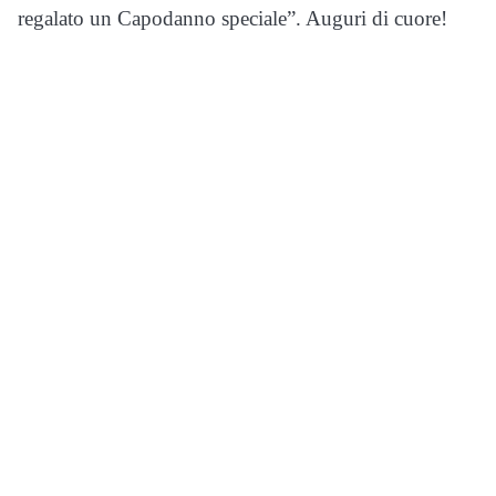
regalato un Capodanno speciale”. Auguri di cuore!