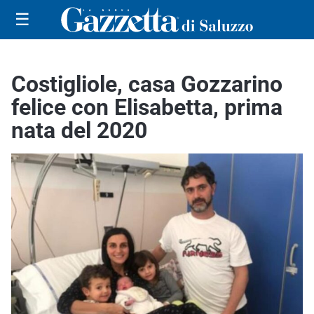
☰
Costigliole, casa Gozzarino
felice con Elisabetta, prima
nata del 2020