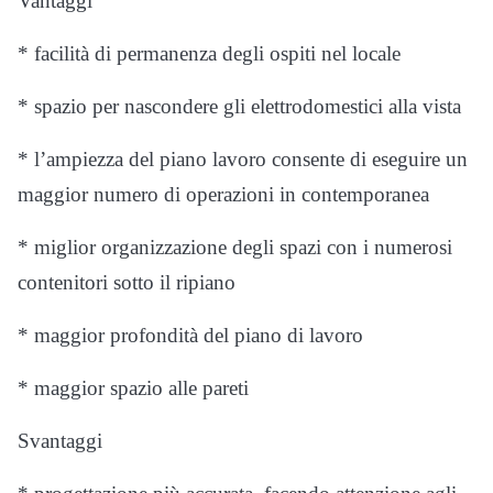
Vantaggi
* facilità di permanenza degli ospiti nel locale
* spazio per nascondere gli elettrodomestici alla vista
* l’ampiezza del piano lavoro consente di eseguire un
maggior numero di operazioni in contemporanea
* miglior organizzazione degli spazi con i numerosi
contenitori sotto il ripiano
* maggior profondità del piano di lavoro
* maggior spazio alle pareti
Svantaggi