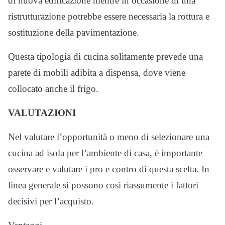
di nuova edificazione mentre in occasione di una
ristrutturazione potrebbe essere necessaria la rottura e
sostituzione della pavimentazione.
Questa tipologia di cucina solitamente prevede una
parete di mobili adibita a dispensa, dove viene
collocato anche il frigo.
VALUTAZIONI
Nel valutare l’opportunità o meno di selezionare una
cucina ad isola per l’ambiente di casa, è importante
osservare e valutare i pro e contro di questa scelta. In
linea generale si possono così riassumente i fattori
decisivi per l’acquisto.