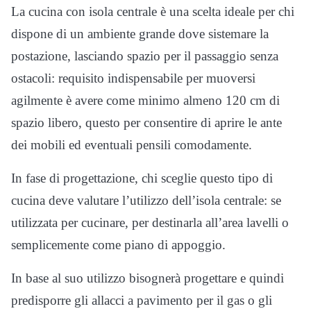
La cucina con isola centrale è una scelta ideale per chi
dispone di un ambiente grande dove sistemare la
postazione, lasciando spazio per il passaggio senza
ostacoli: requisito indispensabile per muoversi
agilmente è avere come minimo almeno 120 cm di
spazio libero, questo per consentire di aprire le ante
dei mobili ed eventuali pensili comodamente.
In fase di progettazione, chi sceglie questo tipo di
cucina deve valutare l’utilizzo dell’isola centrale: se
utilizzata per cucinare, per destinarla all’area lavelli o
semplicemente come piano di appoggio.
In base al suo utilizzo bisognerà progettare e quindi
predisporre gli allacci a pavimento per il gas o gli