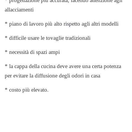
* progettazione più accurata, facendo attenzione agli
allacciamenti
* piano di lavoro più alto rispetto agli altri modelli
* difficile usare le tovaglie tradizionali
* necessità di spazi ampi
* la cappa della cucina deve avere una certa potenza
per evitare la diffusione degli odori in casa
* costo più elevato.