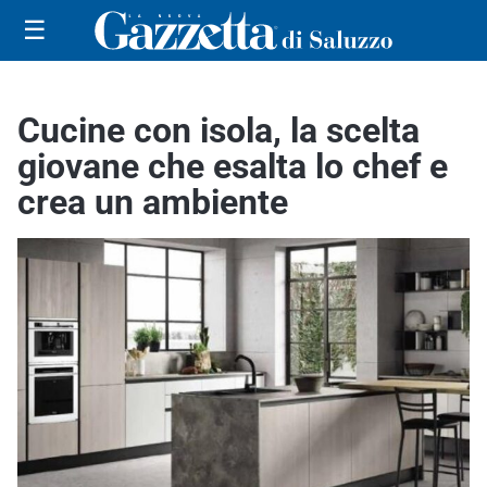
☰
Cucine con isola, la scelta
giovane che esalta lo chef e
crea un ambiente