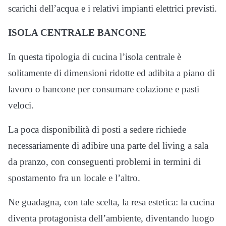
scarichi dell’acqua e i relativi impianti elettrici previsti.
ISOLA CENTRALE BANCONE
In questa tipologia di cucina l’isola centrale è
solitamente di dimensioni ridotte ed adibita a piano di
lavoro o bancone per consumare colazione e pasti
veloci.
La poca disponibilità di posti a sedere richiede
necessariamente di adibire una parte del living a sala
da pranzo, con conseguenti problemi in termini di
spostamento fra un locale e l’altro.
Ne guadagna, con tale scelta, la resa estetica: la cucina
diventa protagonista dell’ambiente, diventando luogo