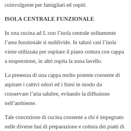
coinvolgente per famigliari ed ospiti.
ISOLA CENTRALE FUNZIONALE
In una cucina ad L con l’isola centrale solitamente
l’area funzionale si suddivide. In taluni casi l’isola
viene utilizzata per ospitare il piano cottura con cappa
a sospensione, in altri ospita la zona lavello.
La presenza di una cappa molto potente consente di
aspirare i cattivi odori ed i fumi in modo da
conservare l’aria salubre, evitando la diffusione
nell’ambiente.
Tale concezione di cucina consente a chi è impegnato
nelle diverse fasi di preparazione e cottura dei piatti di