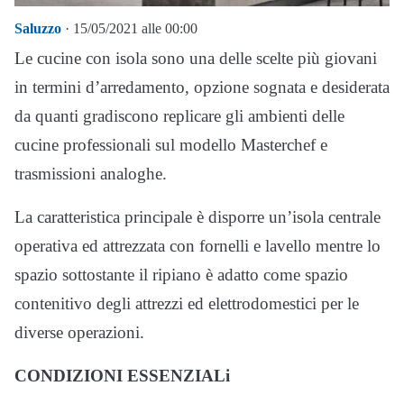
Saluzzo
· 15/05/2021 alle 00:00
Le cucine con isola sono una delle scelte più giovani
in termini d’arredamento, opzione sognata e desiderata
da quanti gradiscono replicare gli ambienti delle
cucine professionali sul modello Masterchef e
trasmissioni analoghe.
La caratteristica principale è disporre un’isola centrale
operativa ed attrezzata con fornelli e lavello mentre lo
spazio sottostante il ripiano è adatto come spazio
contenitivo degli attrezzi ed elettrodomestici per le
diverse operazioni.
CONDIZIONI ESSENZIALi