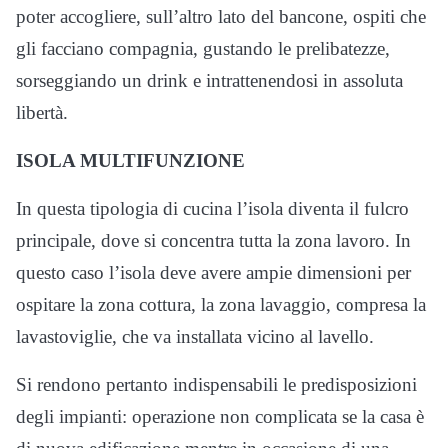
poter accogliere, sull’altro lato del bancone, ospiti che
gli facciano compagnia, gustando le prelibatezze,
sorseggiando un drink e intrattenendosi in assoluta
libertà.
ISOLA MULTIFUNZIONE
In questa tipologia di cucina l’isola diventa il fulcro
principale, dove si concentra tutta la zona lavoro. In
questo caso l’isola deve avere ampie dimensioni per
ospitare la zona cottura, la zona lavaggio, compresa la
lavastoviglie, che va installata vicino al lavello.
Si rendono pertanto indispensabili le predisposizioni
degli impianti: operazione non complicata se la casa è