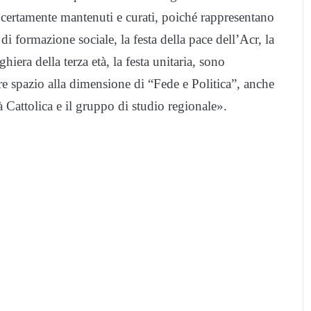
certamente mantenuti e curati, poiché rappresentano
di formazione sociale, la festa della pace dell’Acr, la
hiera della terza età, la festa unitaria, sono
 spazio alla dimensione di “Fede e Politica”, anche
à Cattolica e il gruppo di studio regionale».