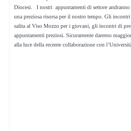
Diocesi. I nostri appuntamenti di settore andranno 
una preziosa risorsa per il nostro tempo. Gli incontri 
salita al Viso Mozzo per i giovani, gli incontri di preg
appuntamenti preziosi. Sicuramente daremo maggiore
alla luce della recente collaborazione con l’Universit