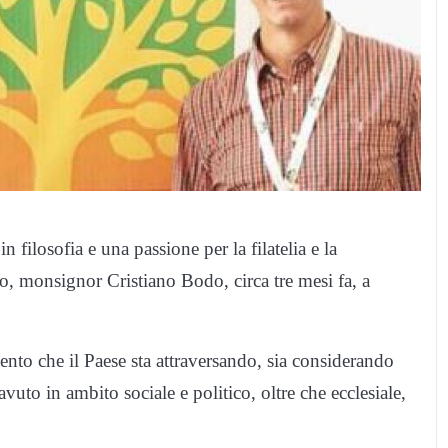
filosofia e una passione per la filatelia e la
o, monsignor Cristiano Bodo, circa tre mesi fa, a
mento che il Paese sta attraversando, sia considerando
uto in ambito sociale e politico, oltre che ecclesiale,