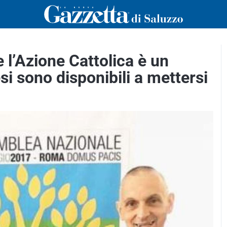
 l’Azione Cattolica è un
esi sono disponibili a mettersi