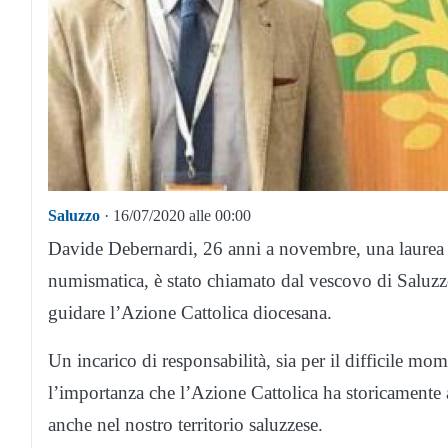
Saluzzo
· 16/07/2020 alle 00:00
Davide Debernardi, 26 anni a novembre, una laurea in 
numismatica, è stato chiamato dal vescovo di Saluzz
guidare l’Azione Cattolica diocesana.
Un incarico di responsabilità, sia per il difficile mo
l’importanza che l’Azione Cattolica ha storicamente av
anche nel nostro territorio saluzzese.