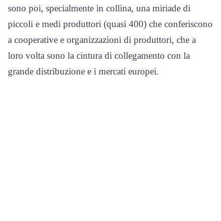
sono poi, specialmente in collina, una miriade di
piccoli e medi produttori (quasi 400) che conferiscono
a cooperative e organizzazioni di produttori, che a
loro volta sono la cintura di collegamento con la
grande distribuzione e i mercati europei.