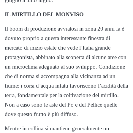
giugno a tutto luglio.
IL MIRTILLO DEL MONVISO
Il boom di produzione avviatosi in zona 20 anni fa è
dovuto proprio a questa interessante finestra di
mercato di inizio estate che vede l’Italia grande
protagonista, abbinato alla scoperta di alcune aree con
un microclima adeguato al suo sviluppo. Condizione
che di norma si accompagna alla vicinanza ad un
fiume: i corsi d’acqua infatti favoriscono l’acidità della
terra, fondamentale per la coltivazione del mirtillo.
Non a caso sono le aste del Po e del Pellice quelle
dove questo frutto è più diffuso.
Mentre in collina si mantiene generalmente un