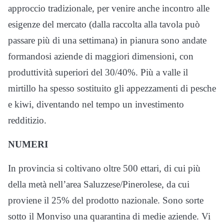
approccio tradizionale, per venire anche incontro alle
esigenze del mercato (dalla raccolta alla tavola può
passare più di una settimana) in pianura sono andate
formandosi aziende di maggiori dimensioni, con
produttività superiori del 30/40%. Più a valle il
mirtillo ha spesso sostituito gli appezzamenti di pesche
e kiwi, diventando nel tempo un investimento
redditizio.
NUMERI
In provincia si coltivano oltre 500 ettari, di cui più
della metà nell’area Saluzzese/Pinerolese, da cui
proviene il 25% del prodotto nazionale. Sono sorte
sotto il Monviso una quarantina di medie aziende. Vi