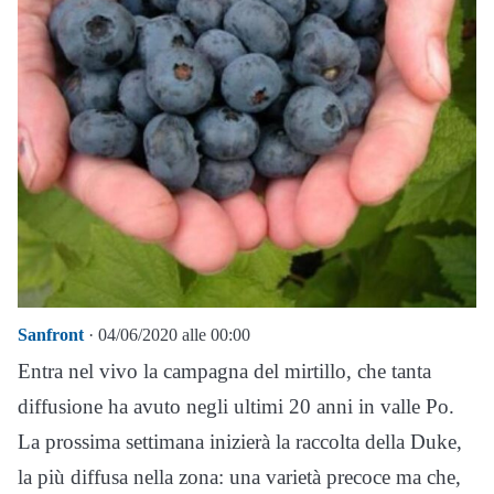
Sanfront
· 04/06/2020 alle 00:00
Entra nel vivo la campagna del mirtillo, che tanta
diffusione ha avuto negli ultimi 20 anni in valle Po.
La prossima settimana inizierà la raccolta della Duke,
la più diffusa nella zona: una varietà precoce ma che,