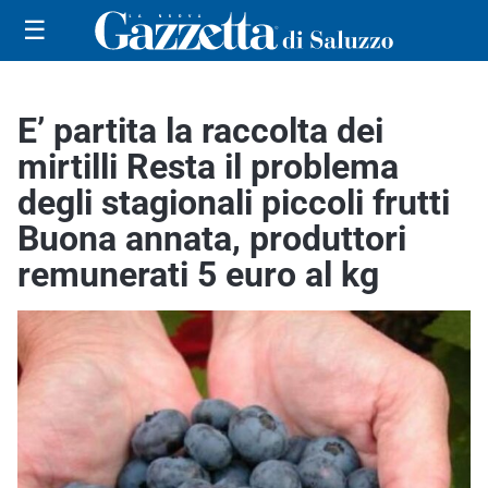
☰
E’ partita la raccolta dei
mirtilli Resta il problema
degli stagionali piccoli frutti
Buona annata, produttori
remunerati 5 euro al kg