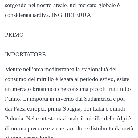
sorgendo nel nostro areale, nel mercato globale è
considerata tardiva.
INGHILTERRA
PRIMO
IMPORTATORE
Mentre nell’area mediterranea la stagionalità del
consumo del mirtillo è legata al periodo estivo, esiste
un mercato britannico che consuma piccoli frutti tutto
l’anno. Li importa in inverno dal Sudamerica e poi
dai Paesi europei: prima Spagna, poi Italia e quindi
Polonia. Nel contesto nazionale il mirtillo delle Alpi è
di norma precoce e viene raccolto e distribuito da metà