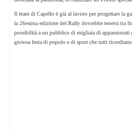
Il team di Capello è già al lavoro per progettare la ga
la 26esima edizione del Rally dovrebbe tenersi tra fi
possibilità a un pubblico di migliaia di appassionati
gioiosa festa di popolo e di sport che tutti ricordiam