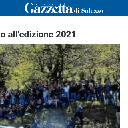
o all’edizione 2021