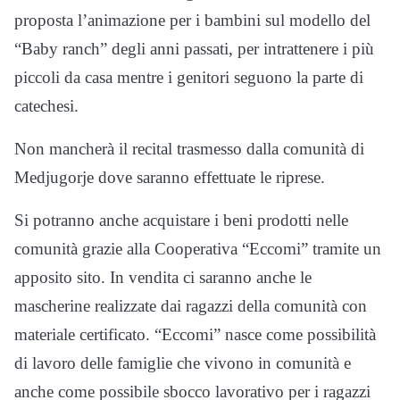
proposta l’animazione per i bambini sul modello del
“Baby ranch” degli anni passati, per intrattenere i più
piccoli da casa mentre i genitori seguono la parte di
catechesi.
Non mancherà il recital trasmesso dalla comunità di
Medjugorje dove saranno effettuate le riprese.
Si potranno anche acquistare i beni prodotti nelle
comunità grazie alla Cooperativa “Eccomi” tramite un
apposito sito. In vendita ci saranno anche le
mascherine realizzate dai ragazzi della comunità con
materiale certificato. “Eccomi” nasce come possibilità
di lavoro delle famiglie che vivono in comunità e
anche come possibile sbocco lavorativo per i ragazzi