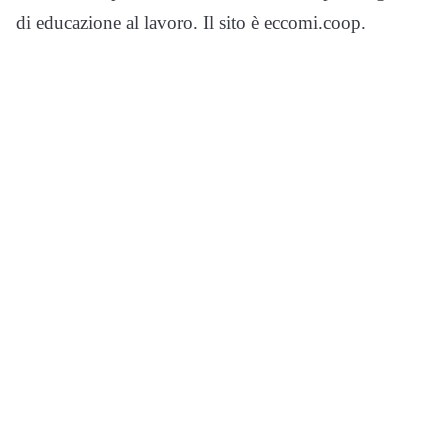
di educazione al lavoro. Il sito è eccomi.coop.