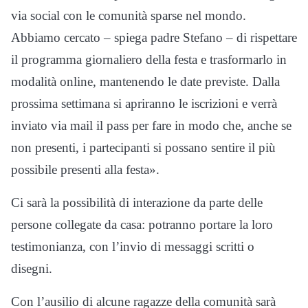
via social con le comunità sparse nel mondo.
Abbiamo cercato – spiega padre Stefano – di rispettare
il programma giornaliero della festa e trasformarlo in
modalità online, mantenendo le date previste. Dalla
prossima settimana si apriranno le iscrizioni e verrà
inviato via mail il pass per fare in modo che, anche se
non presenti, i partecipanti si possano sentire il più
possibile presenti alla festa».
Ci sarà la possibilità di interazione da parte delle
persone collegate da casa: potranno portare la loro
testimonianza, con l’invio di messaggi scritti o
disegni.
Con l’ausilio di alcune ragazze della comunità sarà