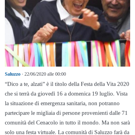
Saluzzo
· 22/06/2020 alle 00:00
“Dico a te, alzati” è il titolo della Festa della Vita 2020
che si terrà da giovedì 16 a domenica 19 luglio. Vista
la situazione di emergenza sanitaria, non potranno
partecipare le migliaia di persone provenienti dalle 71
comunità del Cenacolo in tutto il mondo. Ma non sarà
solo una festa virtuale. La comunità di Saluzzo farà da