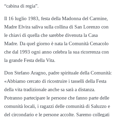
“cabina di regia”.
Il 16 luglio 1983, festa della Madonna del Carmine,
Madre Elvira saliva sulla collina di San Lorenzo con
le chiavi di quella che sarebbe divenuta la Casa
Madre. Da quel giorno è nata la Comunità Cenacolo
che dal 1993 ogni anno celebra la sua ricorrenza con
la grande Festa della Vita.
Don Stefano Aragno, padre spirituale della Comunità:
«Abbiamo cercato di ricostruire i tasselli della Festa
della vita tradizionale anche sa sarà a distanza.
Potranno partecipare le persone che fanno parte delle
comunità locali, i ragazzi delle comunità di Saluzzo e
del circondario e le persone accolte. Saremo collegati