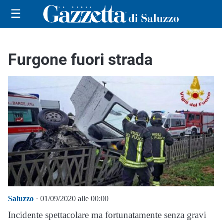
☰
Furgone fuori strada
Saluzzo
· 01/09/2020 alle 00:00
Incidente spettacolare ma fortunatamente senza gravi