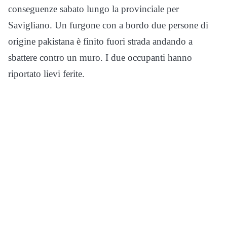
conseguenze sabato lungo la provinciale per
Savigliano. Un furgone con a bordo due persone di
origine pakistana è finito fuori strada andando a
sbattere contro un muro. I due occupanti hanno
riportato lievi ferite.