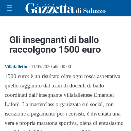
☰
Gli insegnanti di ballo
raccolgono 1500 euro
Villafalletto
· 11/05/2020 alle 00:00
1500 euro: è un risultato oltre ogni rosea aspettativa
quello raggiunto dal team di docenti di ballo
coordinati dall’insegnante villafallettese Emanuel
Laforè. La masterclass organizzata sui social, con
iscrizione a pagamento per i corsisti, è diventata una
vera e propria maratona sportiva, piena di entusiasmo