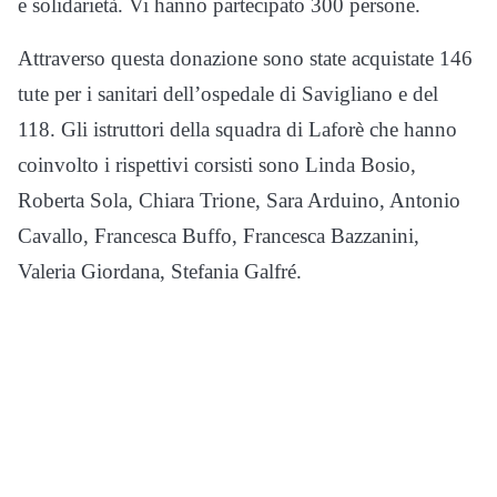
e solidarietà. Vi hanno partecipato 300 persone.
Attraverso questa donazione sono state acquistate 146
tute per i sanitari dell’ospedale di Savigliano e del
118. Gli istruttori della squadra di Laforè che hanno
coinvolto i rispettivi corsisti sono Linda Bosio,
Roberta Sola, Chiara Trione, Sara Arduino, Antonio
Cavallo, Francesca Buffo, Francesca Bazzanini,
Valeria Giordana, Stefania Galfré.