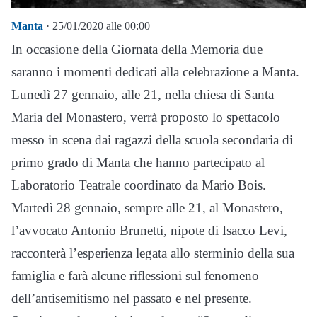
Manta
· 25/01/2020 alle 00:00
In occasione della Giornata della Memoria due
saranno i momenti dedicati alla celebrazione a Manta.
Lunedì 27 gennaio, alle 21, nella chiesa di Santa
Maria del Monastero, verrà proposto lo spettacolo
messo in scena dai ragazzi della scuola secondaria di
primo grado di Manta che hanno partecipato al
Laboratorio Teatrale coordinato da Mario Bois.
Martedì 28 gennaio, sempre alle 21, al Monastero,
l’avvocato Antonio Brunetti, nipote di Isacco Levi,
racconterà l’esperienza legata allo sterminio della sua
famiglia e farà alcune riflessioni sul fenomeno
dell’antisemitismo nel passato e nel presente.