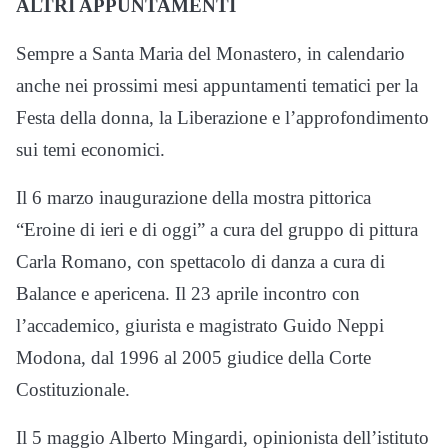
ALTRI APPUNTAMENTI
Sempre a Santa Maria del Monastero, in calendario
anche nei prossimi mesi appuntamenti tematici per la
Festa della donna, la Liberazione e l’approfondimento
sui temi economici.
Il 6 marzo inaugurazione della mostra pittorica
“Eroine di ieri e di oggi” a cura del gruppo di pittura
Carla Romano, con spettacolo di danza a cura di
Balance e apericena. Il 23 aprile incontro con
l’accademico, giurista e magistrato Guido Neppi
Modona, dal 1996 al 2005 giudice della Corte
Costituzionale.
Il 5 maggio Alberto Mingardi, opinionista dell’istituto