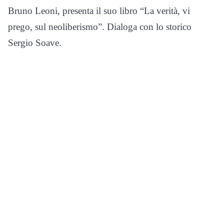
Bruno Leoni, presenta il suo libro “La verità, vi
prego, sul neoliberismo”. Dialoga con lo storico
Sergio Soave.