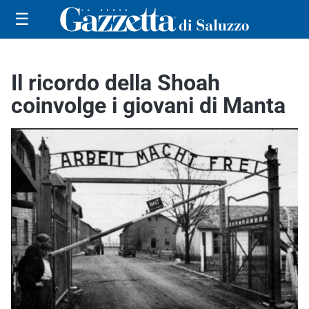
☰
Il ricordo della Shoah
coinvolge i giovani di Manta