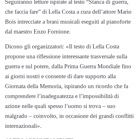
Seguiranno letture ispirate al testo “Stanca di guerra,
che faccia fare” di Lella Costa a cura dell’attore Mario
Bois intrecciate a brani musicali eseguiti al pianoforte
dal maestro Enzo Fornione.
Dicono gli organizzatori: «Il testo di Lella Costa
propone una riflessione interessante trasversale sulla
guerra e sul potere, dalla Prima Guerra Mondiale fino
ai giorni nostri e consente di dare supporto alla
Giornata della Memoria, ispirando un ricordo che fa
comprendere l’inadeguatezza e l’impossibilità di
azione nelle quali spesso l’uomo si trova – suo
malgrado – coinvolto, in occasione dei grandi conflitti
internazionali».