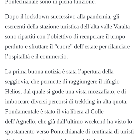
Pontechianale sono in piena funzione.
Dopo il lockdown successivo alla pandemia, gli
esercenti della stazione turistica dell’alta valle Varaita
sono ripartiti con l’obiettivo di recuperare il tempo
perduto e sfruttare il “cuore” dell’estate per rilanciare
l’ospitalità e il commercio.
La prima buona notizia è stata l’apertura della
seggiovia, che permette di raggiungere il rifugio
Helios, dal quale si gode una vista mozzafiato, e di
imboccare diversi percorsi di trekking in alta quota.
Fondamentale è stato il via libera al Colle
dell’Agnello, che già dall’ultimo weekend ha visto lo
spostamento verso Pontechianale di centinaia di turisti