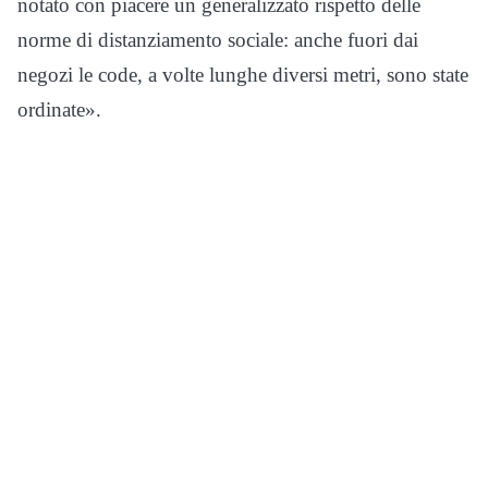
notato con piacere un generalizzato rispetto delle
norme di distanziamento sociale: anche fuori dai
negozi le code, a volte lunghe diversi metri, sono state
ordinate».