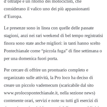
d’oltralpe e un ritorno dei motociclisti, che
considerano il valico uno dei più appassionanti
d’Europa.
Le presenze sono in linea con quelle delle passate
stagioni, anzi nei rari weekend di bel tempo registratisi
finora sono state anche migliori: in tanti hanno scelto
Pontechianale come “piccola fuga” di fine settimana o
per una domenica fuori porta.
Per cercare di offrire un prontuario completo e
organizzato sulle attività, la Pro loco ha deciso di
creare un piccolo vademecum (scaricabile dal sito
www.prolocopontechianale.it, nella sezione news)
contenente orari, servizi e note su tutti gli esercizi di