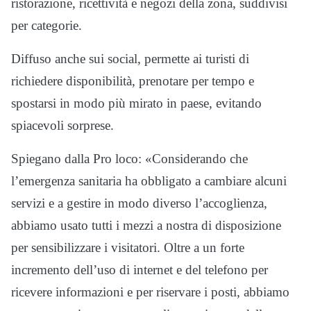
ristorazione, ricettività e negozi della zona, suddivisi
per categorie.
Diffuso anche sui social, permette ai turisti di
richiedere disponibilità, prenotare per tempo e
spostarsi in modo più mirato in paese, evitando
spiacevoli sorprese.
Spiegano dalla Pro loco: «Considerando che
l’emergenza sanitaria ha obbligato a cambiare alcuni
servizi e a gestire in modo diverso l’accoglienza,
abbiamo usato tutti i mezzi a nostra di disposizione
per sensibilizzare i visitatori. Oltre a un forte
incremento dell’uso di internet e del telefono per
ricevere informazioni e per riservare i posti, abbiamo