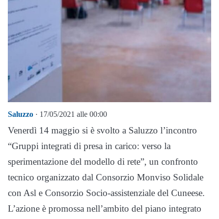
Saluzzo
· 17/05/2021 alle 00:00
Venerdì 14 maggio si è svolto a Saluzzo l’incontro
“Gruppi integrati di presa in carico: verso la
sperimentazione del modello di rete”, un confronto
tecnico organizzato dal Consorzio Monviso Solidale
con Asl e Consorzio Socio-assistenziale del Cuneese.
L’azione è promossa nell’ambito del piano integrato