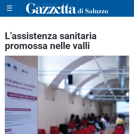
☰
L’assistenza sanitaria
promossa nelle valli