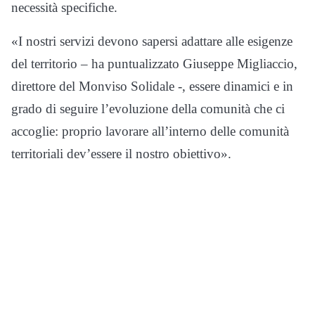
necessità specifiche.
«I nostri servizi devono sapersi adattare alle esigenze
del territorio – ha puntualizzato Giuseppe Migliaccio,
direttore del Monviso Solidale -, essere dinamici e in
grado di seguire l’evoluzione della comunità che ci
accoglie: proprio lavorare all’interno delle comunità
territoriali dev’essere il nostro obiettivo».