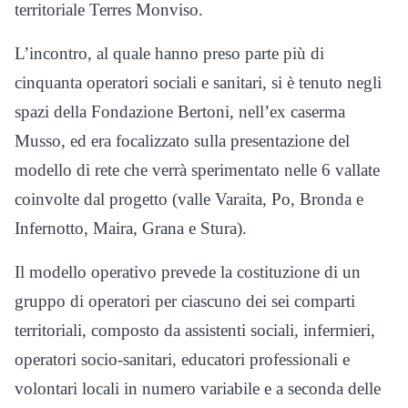
territoriale Terres Monviso.
L’incontro, al quale hanno preso parte più di
cinquanta operatori sociali e sanitari, si è tenuto negli
spazi della Fondazione Bertoni, nell’ex caserma
Musso, ed era focalizzato sulla presentazione del
modello di rete che verrà sperimentato nelle 6 vallate
coinvolte dal progetto (valle Varaita, Po, Bronda e
Infernotto, Maira, Grana e Stura).
Il modello operativo prevede la costituzione di un
gruppo di operatori per ciascuno dei sei comparti
territoriali, composto da assistenti sociali, infermieri,
operatori socio-sanitari, educatori professionali e
volontari locali in numero variabile e a seconda delle