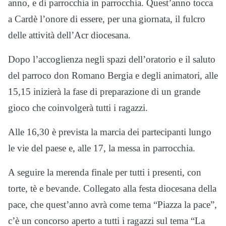
anno, e di parrocchia in parrocchia. Quest’anno tocca
a Cardè l’onore di essere, per una giornata, il fulcro
delle attività dell’Acr diocesana.
Dopo l’accoglienza negli spazi dell’oratorio e il saluto
del parroco don Romano Bergia e degli animatori, alle
15,15 inizierà la fase di preparazione di un grande
gioco che coinvolgerà tutti i ragazzi.
Alle 16,30 è prevista la marcia dei partecipanti lungo
le vie del paese e, alle 17, la messa in parrocchia.
A seguire la merenda finale per tutti i presenti, con
torte, tè e bevande. Collegato alla festa diocesana della
pace, che quest’anno avrà come tema “Piazza la pace”,
c’è un concorso aperto a tutti i ragazzi sul tema “La