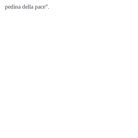
pedina della pace”.