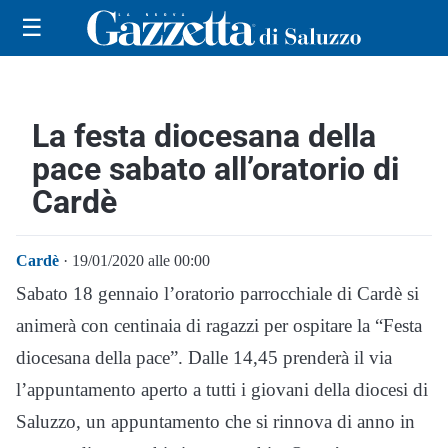
☰
La festa diocesana della
pace sabato all’oratorio di
Cardè
Cardè
· 19/01/2020 alle 00:00
Sabato 18 gennaio l’oratorio parrocchiale di Cardè si
animerà con centinaia di ragazzi per ospitare la “Festa
diocesana della pace”. Dalle 14,45 prenderà il via
l’appuntamento aperto a tutti i giovani della diocesi di
Saluzzo, un appuntamento che si rinnova di anno in