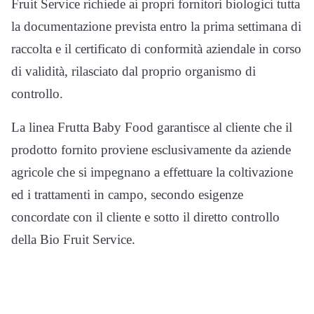
Fruit Service richiede ai propri fornitori biologici tutta
la documentazione prevista entro la prima settimana di
raccolta e il certificato di conformità aziendale in corso
di validità, rilasciato dal proprio organismo di
controllo.
La linea Frutta Baby Food garantisce al cliente che il
prodotto fornito proviene esclusivamente da aziende
agricole che si impegnano a effettuare la coltivazione
ed i trattamenti in campo, secondo esigenze
concordate con il cliente e sotto il diretto controllo
della Bio Fruit Service.