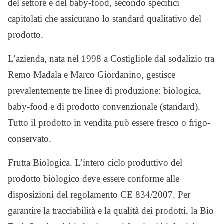
del settore e del baby-food, secondo specifici
capitolati che assicurano lo standard qualitativo del
prodotto.
L’azienda, nata nel 1998 a Costigliole dal sodalizio tra
Remo Madala e Marco Giordanino, gestisce
prevalentemente tre linee di produzione: biologica,
baby-food e di prodotto convenzionale (standard).
Tutto il prodotto in vendita può essere fresco o frigo-
conservato.
Frutta Biologica. L’intero ciclo produttivo del
prodotto biologico deve essere conforme alle
disposizioni del regolamento CE 834/2007. Per
garantire la tracciabilità e la qualità dei prodotti, la Bio