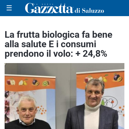
☰
La frutta biologica fa bene
alla salute E i consumi
prendono il volo: + 24,8%