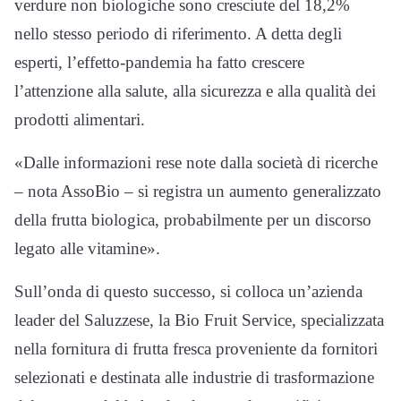
verdure non biologiche sono cresciute del 18,2%
nello stesso periodo di riferimento. A detta degli
esperti, l’effetto-pandemia ha fatto crescere
l’attenzione alla salute, alla sicurezza e alla qualità dei
prodotti alimentari.
«Dalle informazioni rese note dalla società di ricerche
– nota AssoBio – si registra un aumento generalizzato
della frutta biologica, probabilmente per un discorso
legato alle vitamine».
Sull’onda di questo successo, si colloca un’azienda
leader del Saluzzese, la Bio Fruit Service, specializzata
nella fornitura di frutta fresca proveniente da fornitori
selezionati e destinata alle industrie di trasformazione