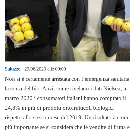
Saluzzo
· 29/06/2020 alle 00:00
Non si è certamente arrestata con l’emergenza sanitaria
la corsa del bio. Anzi, come rivelano i dati Nielsen, a
marzo 2020 i consumatori italiani hanno comprato il
24,8% in più di prodotti ortofrutticoli biologici
rispetto allo stesso mese del 2019. Un risultato ancora
più importante se si considera che le vendite di frutta e