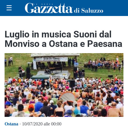
☰
Luglio in musica Suoni dal
Monviso a Ostana e Paesana
Ostana
· 10/07/2020 alle 00:00