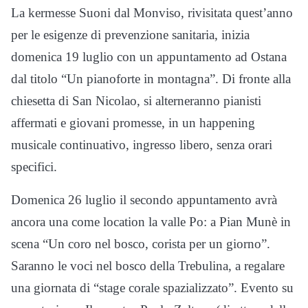
La kermesse Suoni dal Monviso, rivisitata quest’anno
per le esigenze di prevenzione sanitaria, inizia
domenica 19 luglio con un appuntamento ad Ostana
dal titolo “Un pianoforte in montagna”. Di fronte alla
chiesetta di San Nicolao, si alterneranno pianisti
affermati e giovani promesse, in un happening
musicale continuativo, ingresso libero, senza orari
specifici.
Domenica 26 luglio il secondo appuntamento avrà
ancora una come location la valle Po: a Pian Munè in
scena “Un coro nel bosco, corista per un giorno”.
Saranno le voci nel bosco della Trebulina, a regalare
una giornata di “stage corale spazializzato”. Evento su