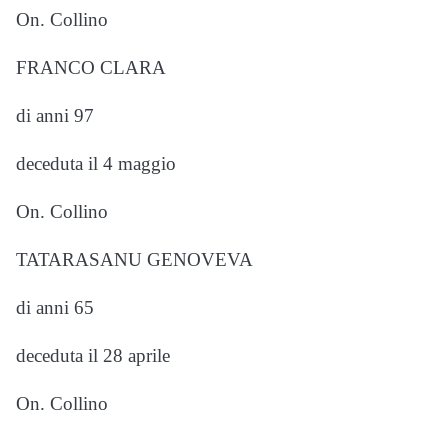
On. Collino
FRANCO CLARA
di anni 97
deceduta il 4 maggio
On. Collino
TATARASANU GENOVEVA
di anni 65
deceduta il 28 aprile
On. Collino