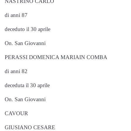
NASTRINO CARLO
di anni 87
deceduto il 30 aprile
On. San Giovanni
PERASSI DOMENICA MARIAIN COMBA
di anni 82
deceduta il 30 aprile
On. San Giovanni
CAVOUR
GIUSIANO CESARE