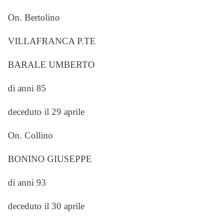
On. Bertolino
VILLAFRANCA P.TE
BARALE UMBERTO
di anni 85
deceduto il 29 aprile
On. Collino
BONINO GIUSEPPE
di anni 93
deceduto il 30 aprile