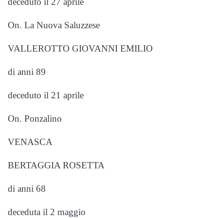
deceduto il 27 aprile
On. La Nuova Saluzzese
VALLEROTTO GIOVANNI EMILIO
di anni 89
deceduto il 21 aprile
On. Ponzalino
VENASCA
BERTAGGIA ROSETTA
di anni 68
deceduta il 2 maggio