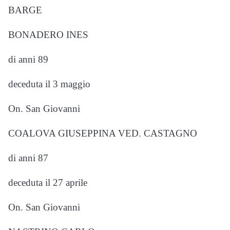
BARGE
BONADERO INES
di anni 89
deceduta il 3 maggio
On. San Giovanni
COALOVA GIUSEPPINA VED. CASTAGNO
di anni 87
deceduta il 27 aprile
On. San Giovanni