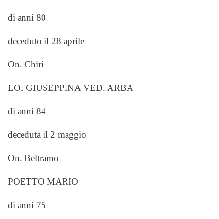
di anni 80
deceduto il 28 aprile
On. Chiri
LOI GIUSEPPINA VED. ARBA
di anni 84
deceduta il 2 maggio
On. Beltramo
POETTO MARIO
di anni 75