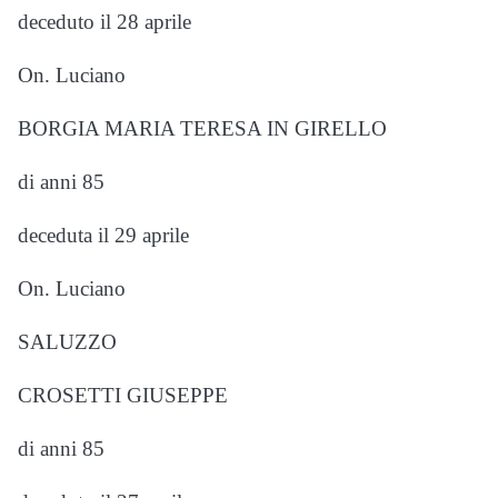
deceduto il 28 aprile
On. Luciano
BORGIA MARIA TERESA IN GIRELLO
di anni 85
deceduta il 29 aprile
On. Luciano
SALUZZO
CROSETTI GIUSEPPE
di anni 85