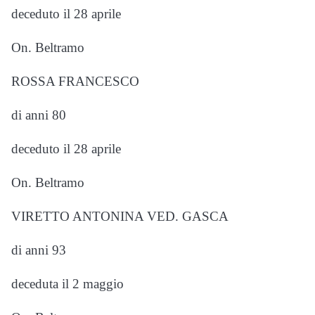
deceduto il 28 aprile
On. Beltramo
ROSSA FRANCESCO
di anni 80
deceduto il 28 aprile
On. Beltramo
VIRETTO ANTONINA VED. GASCA
di anni 93
deceduta il 2 maggio