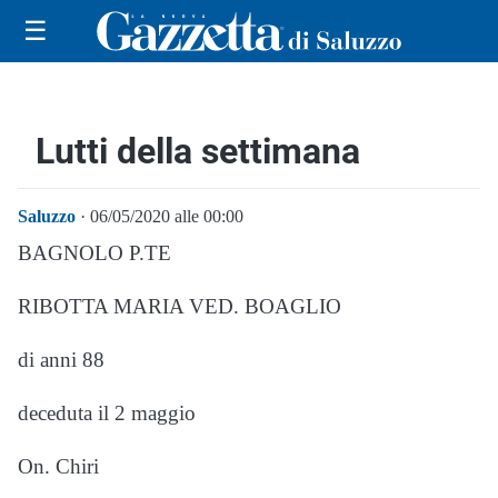
☰
Lutti della settimana
Saluzzo
· 06/05/2020 alle 00:00
BAGNOLO P.TE
RIBOTTA MARIA VED. BOAGLIO
di anni 88
deceduta il 2 maggio
On. Chiri