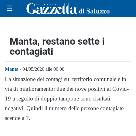
☰
Manta, restano sette i
contagiati
Manta
· 04/05/2020 alle 00:00
La situazione dei contagi sul territorio comunale è in
via di miglioramento: due dei nove positivi al Covid-
19 a seguito di doppio tampone sono risultati
negativi. Quindi il numero delle persone contagiate
scende a 7.