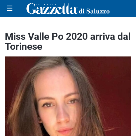
☰
Miss Valle Po 2020 arriva dal
Torinese