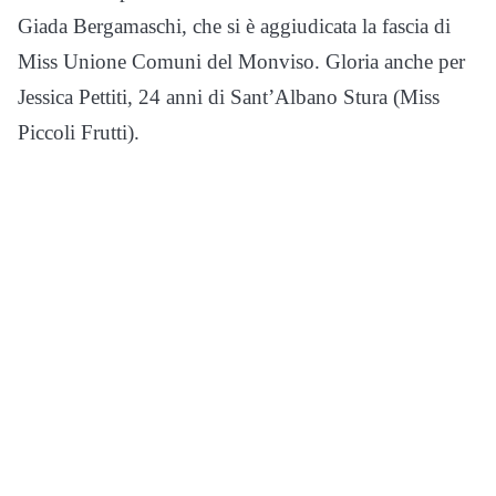
Giada Bergamaschi, che si è aggiudicata la fascia di
Miss Unione Comuni del Monviso. Gloria anche per
Jessica Pettiti, 24 anni di Sant’Albano Stura (Miss
Piccoli Frutti).