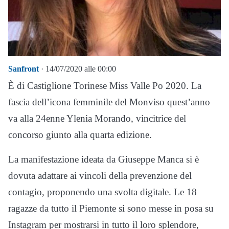
Sanfront
· 14/07/2020 alle 00:00
È di Castiglione Torinese Miss Valle Po 2020. La
fascia dell’icona femminile del Monviso quest’anno
va alla 24enne Ylenia Morando, vincitrice del
concorso giunto alla quarta edizione.
La manifestazione ideata da Giuseppe Manca si è
dovuta adattare ai vincoli della prevenzione del
contagio, proponendo una svolta digitale. Le 18
ragazze da tutto il Piemonte si sono messe in posa su
Instagram per mostrarsi in tutto il loro splendore,