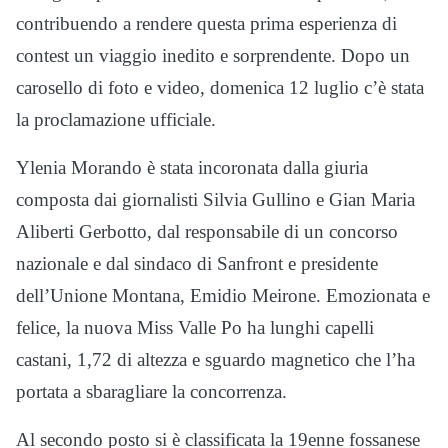
contribuendo a rendere questa prima esperienza di
contest un viaggio inedito e sorprendente. Dopo un
carosello di foto e video, domenica 12 luglio c’è stata
la proclamazione ufficiale.
Ylenia Morando è stata incoronata dalla giuria
composta dai giornalisti Silvia Gullino e Gian Maria
Aliberti Gerbotto, dal responsabile di un concorso
nazionale e dal sindaco di Sanfront e presidente
dell’Unione Montana, Emidio Meirone. Emozionata e
felice, la nuova Miss Valle Po ha lunghi capelli
castani, 1,72 di altezza e sguardo magnetico che l’ha
portata a sbaragliare la concorrenza.
Al secondo posto si è classificata la 19enne fossanese