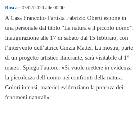
Busca
· 03/02/2020 alle 00:00
A Casa Francotto l’artista Fabrizio Oberti espone in
una personale dal titolo “La natura e il piccolo uomo”.
Inaugurazione alle 17 di sabato dal 15 febbraio, con
l’intervento dell’attrice Cinzia Mattei. La mostra, parte
di un progetto artistico itinerante, sarà visitabile al 1°
marzo. Spiega l’autore: «Si vuole mettere in evidenza
la piccolezza dell’uomo nei confronti della natura.
Colori intensi, materici evidenziano la potenza dei
fenomeni naturali»