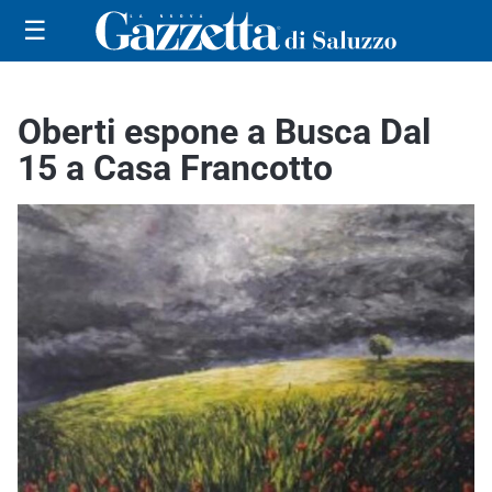
☰
Oberti espone a Busca Dal
15 a Casa Francotto