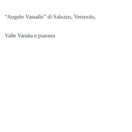
“Angelo Vassallo” di Saluzzo, Verzuolo,
Valle Varaita e pianura