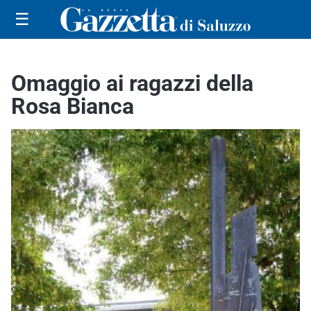
☰
Omaggio ai ragazzi della
Rosa Bianca