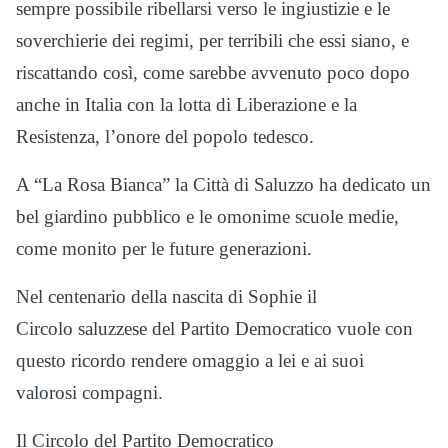
sempre possibile ribellarsi verso le ingiustizie e le
soverchierie dei regimi, per terribili che essi siano, e
riscattando così, come sarebbe avvenuto poco dopo
anche in Italia con la lotta di Liberazione e la
Resistenza, l’onore del popolo tedesco.
A “La Rosa Bianca” la Città di Saluzzo ha dedicato un
bel giardino pubblico e le omonime scuole medie,
come monito per le future generazioni.
Nel centenario della nascita di Sophie il
Circolo saluzzese del Partito Democratico vuole con
questo ricordo rendere omaggio a lei e ai suoi
valorosi compagni.
Il Circolo del Partito Democratico