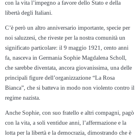
con la vita l’impegno a favore dello Stato e della
libertà degli Italiani.
C’è però un altro anniversario importante, specie per
noi saluzzesi, che riveste per la nostra comunità un
significato particolare: il 9 maggio 1921, cento anni
fa, nasceva in Germania Sophie Magdalena Scholl,
che sarebbe diventata, ancora giovanissima, una delle
principali figure dell’organizzazione “La Rosa
Bianca”, che si batteva in modo non violento contro il
regime nazista.
Anche Sophie, con suo fratello e altri compagni, pagò
con la vita, a soli ventidue anni, l’affermazione e la
lotta per la libertà e la democrazia, dimostrando che è