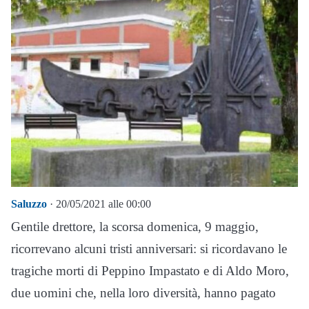
Saluzzo
· 20/05/2021 alle 00:00
Gentile drettore, la scorsa domenica, 9 maggio,
ricorrevano alcuni tristi anniversari: si ricordavano le
tragiche morti di Peppino Impastato e di Aldo Moro,
due uomini che, nella loro diversità, hanno pagato