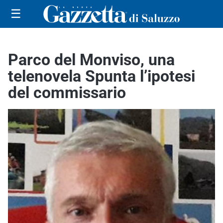
☰
Parco del Monviso, una
telenovela Spunta l’ipotesi
del commissario