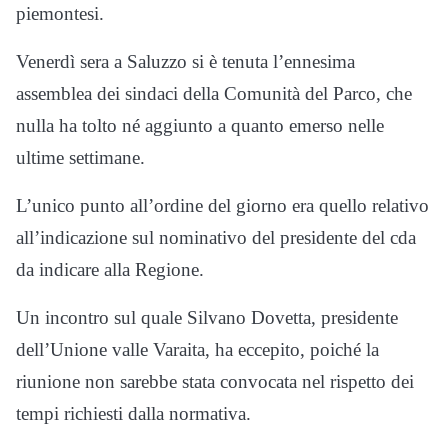
piemontesi.
Venerdì sera a Saluzzo si è tenuta l’ennesima
assemblea dei sindaci della Comunità del Parco, che
nulla ha tolto né aggiunto a quanto emerso nelle
ultime settimane.
L’unico punto all’ordine del giorno era quello relativo
all’indicazione sul nominativo del presidente del cda
da indicare alla Regione.
Un incontro sul quale Silvano Dovetta, presidente
dell’Unione valle Varaita, ha eccepito, poiché la
riunione non sarebbe stata convocata nel rispetto dei
tempi richiesti dalla normativa.