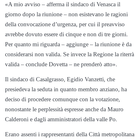
«A mio avviso – afferma il sindaco di Venasca il
giorno dopo la riunione – non esistevano le ragioni
della convocazione d’urgenza, per cui il preavviso
avrebbe dovuto essere di cinque e non di tre giorni.
Per quanto mi riguarda – aggiunge – la riunione è da
considerarsi non valida. Se invece la Regione la riterrà
valida – conclude Dovetta – ne prenderò atto».
Il sindaco di Casalgrasso, Egidio Vanzetti, che
presiedeva la seduta in quanto membro anziano, ha
deciso di procedere comunque con la votazione,
nonostante le perplessità espresse anche da Mauro
Calderoni e dagli amministratori della valle Po.
Erano assenti i rappresentanti della Città metropolitana