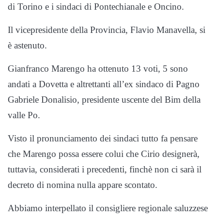
di Torino e i sindaci di Pontechianale e Oncino.
Il vicepresidente della Provincia, Flavio Manavella, si
è astenuto.
Gianfranco Marengo ha ottenuto 13 voti, 5 sono
andati a Dovetta e altrettanti all’ex sindaco di Pagno
Gabriele Donalisio, presidente uscente del Bim della
valle Po.
Visto il pronunciamento dei sindaci tutto fa pensare
che Marengo possa essere colui che Cirio designerà,
tuttavia, considerati i precedenti, finchè non ci sarà il
decreto di nomina nulla appare scontato.
Abbiamo interpellato il consigliere regionale saluzzese