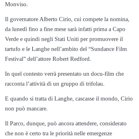
Monviso.
Il governatore Alberto Cirio, cui compete la nomina,
da lunedì fino a fine mese sarà infatti prima a Capo
Verde e quindi negli Stati Uniti per promuovere il
tartufo e le Langhe nell’ambito del “Sundance Film
Festival” dell’attore Robert Redford.
In quel contesto verrà presentato un docu-film che
racconta l’attività di un gruppo di trifolau.
E quando si tratta di Langhe, cascasse il mondo, Cirio
non può mancare.
Il Parco, dunque, può ancora attendere, considerato
che non è certo tra le priorità nelle emergenze