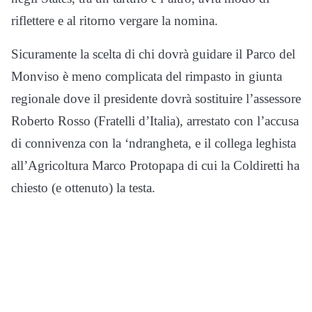
riflettere e al ritorno vergare la nomina.
Sicuramente la scelta di chi dovrà guidare il Parco del
Monviso è meno complicata del rimpasto in giunta
regionale dove il presidente dovrà sostituire l’assessore
Roberto Rosso (Fratelli d’Italia), arrestato con l’accusa
di connivenza con la ‘ndrangheta, e il collega leghista
all’Agricoltura Marco Protopapa di cui la Coldiretti ha
chiesto (e ottenuto) la testa.