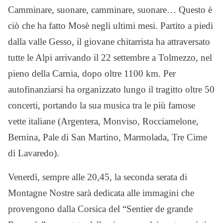
Camminare, suonare, camminare, suonare… Questo è
ciò che ha fatto Mosè negli ultimi mesi. Partito a piedi
dalla valle Gesso, il giovane chitarrista ha attraversato
tutte le Alpi arrivando il 22 settembre a Tolmezzo, nel
pieno della Carnia, dopo oltre 1100 km. Per
autofinanziarsi ha organizzato lungo il tragitto oltre 50
concerti, portando la sua musica tra le più famose
vette italiane (Argentera, Monviso, Rocciamelone,
Bernina, Pale di San Martino, Marmolada, Tre Cime
di Lavaredo).
Venerdì, sempre alle 20,45, la seconda serata di
Montagne Nostre sarà dedicata alle immagini che
provengono dalla Corsica del “Sentier de grande