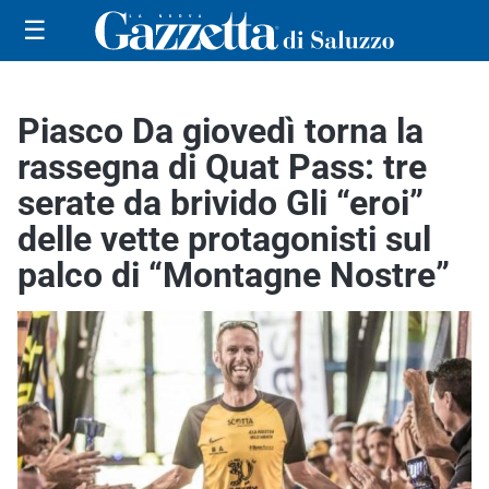
☰
Piasco Da giovedì torna la
rassegna di Quat Pass: tre
serate da brivido Gli “eroi”
delle vette protagonisti sul
palco di “Montagne Nostre”