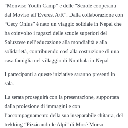
“Monviso Youth Camp” e delle “Scuole cooperanti
dal Moviso all’Everest A/R”. Dalla collaborazione con
“Cecy Onlus” è nato un viaggio solidale in Nepal che
ha coinvolto i ragazzi delle scuole superiori del
Saluzzese nell’educazione alla mondialità e alla
solidarietà, contribuendo così alla costruzione di una
casa famiglia nel villaggio di Nunthala in Nepal.
I partecipanti a queste iniziative saranno presenti in
sala.
La serata proseguirà con la presentazione, supportata
dalla proiezione di immagini e con
l’accompagnamento della sua inseparabile chitarra, del
trekking “Pizzicando le Alpi” di Mosè Morsut.