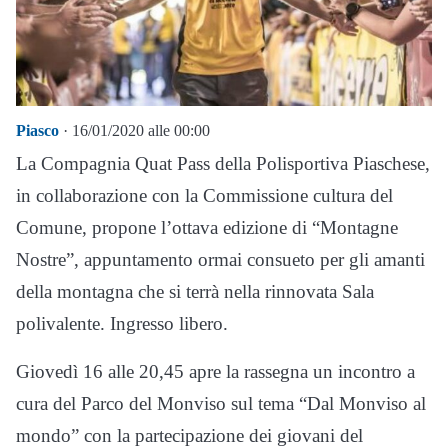
Piasco
· 16/01/2020 alle 00:00
La Compagnia Quat Pass della Polisportiva Piaschese,
in collaborazione con la Commissione cultura del
Comune, propone l’ottava edizione di “Montagne
Nostre”, appuntamento ormai consueto per gli amanti
della montagna che si terrà nella rinnovata Sala
polivalente. Ingresso libero.
Giovedì 16 alle 20,45 apre la rassegna un incontro a
cura del Parco del Monviso sul tema “Dal Monviso al
mondo” con la partecipazione dei giovani del