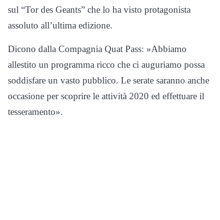
sul “Tor des Geants” che lo ha visto protagonista
assoluto all’ultima edizione.
Dicono dalla Compagnia Quat Pass: »Abbiamo
allestito un programma ricco che ci auguriamo possa
soddisfare un vasto pubblico. Le serate saranno anche
occasione per scoprire le attività 2020 ed effettuare il
tesseramento».