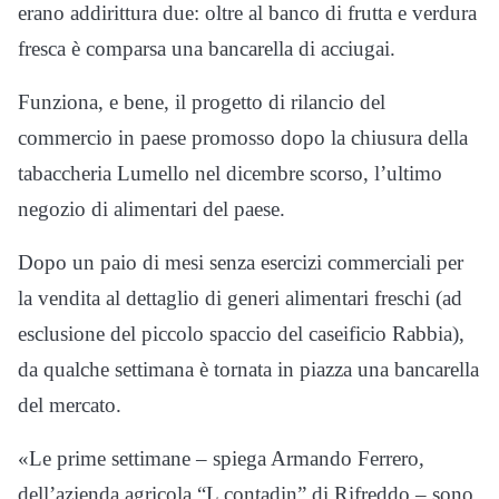
erano addirittura due: oltre al banco di frutta e verdura
fresca è comparsa una bancarella di acciugai.
Funziona, e bene, il progetto di rilancio del
commercio in paese promosso dopo la chiusura della
tabaccheria Lumello nel dicembre scorso, l’ultimo
negozio di alimentari del paese.
Dopo un paio di mesi senza esercizi commerciali per
la vendita al dettaglio di generi alimentari freschi (ad
esclusione del piccolo spaccio del caseificio Rabbia),
da qualche settimana è tornata in piazza una bancarella
del mercato.
«Le prime settimane – spiega Armando Ferrero,
dell’azienda agricola “L contadin” di Rifreddo – sono