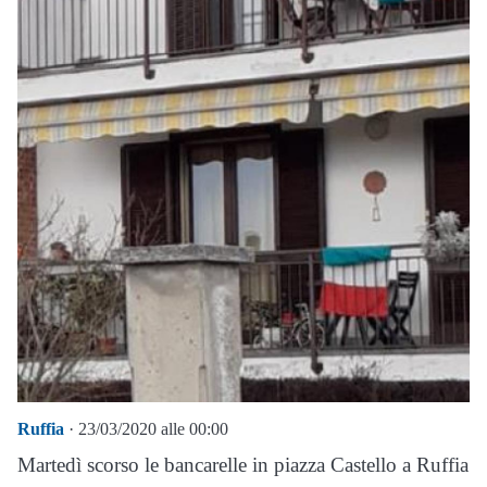
Ruffia
· 23/03/2020 alle 00:00
Martedì scorso le bancarelle in piazza Castello a Ruffia