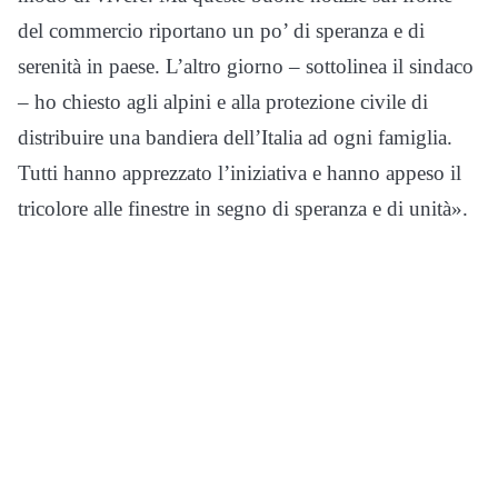
del commercio riportano un po’ di speranza e di
serenità in paese. L’altro giorno – sottolinea il sindaco
– ho chiesto agli alpini e alla protezione civile di
distribuire una bandiera dell’Italia ad ogni famiglia.
Tutti hanno apprezzato l’iniziativa e hanno appeso il
tricolore alle finestre in segno di speranza e di unità».