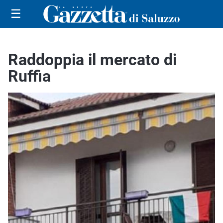
☰
Raddoppia il mercato di
Ruffia