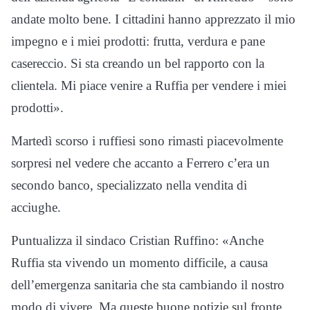
andate molto bene. I cittadini hanno apprezzato il mio
impegno e i miei prodotti: frutta, verdura e pane
casereccio. Si sta creando un bel rapporto con la
clientela. Mi piace venire a Ruffia per vendere i miei
prodotti».
Martedì scorso i ruffiesi sono rimasti piacevolmente
sorpresi nel vedere che accanto a Ferrero c’era un
secondo banco, specializzato nella vendita di
acciughe.
Puntualizza il sindaco Cristian Ruffino: «Anche
Ruffia sta vivendo un momento difficile, a causa
dell’emergenza sanitaria che sta cambiando il nostro
modo di vivere. Ma queste buone notizie sul fronte