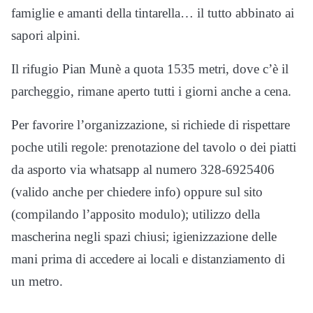
famiglie e amanti della tintarella… il tutto abbinato ai
sapori alpini.
Il rifugio Pian Munè a quota 1535 metri, dove c’è il
parcheggio, rimane aperto tutti i giorni anche a cena.
Per favorire l’organizzazione, si richiede di rispettare
poche utili regole: prenotazione del tavolo o dei piatti
da asporto via whatsapp al numero 328-6925406
(valido anche per chiedere info) oppure sul sito
(compilando l’apposito modulo); utilizzo della
mascherina negli spazi chiusi; igienizzazione delle
mani prima di accedere ai locali e distanziamento di
un metro.