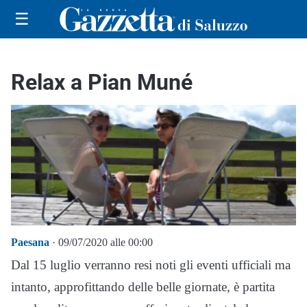
☰
Relax a Pian Muné
Paesana
· 09/07/2020 alle 00:00
Dal 15 luglio verranno resi noti gli eventi ufficiali ma
intanto, approfittando delle belle giornate, è partita