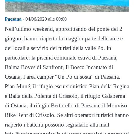
Paesana
· 04/06/2020 alle 00:00
Nell’ultimo weekend, approfittando del ponte del 2
giugno, hanno riaperto la maggior parte delle aree e
dei locali a servizio dei turisti della valle Po. In
particolare: la piscina comunale estiva di Paesana,
Balma Boves di Sanfront, Il Bosco Incantato di
Ostana, l’area camper “Un Po di sosta” di Paesana,
Pian Muné, il rifugio escursionistico Pian della Regina
e Baita della Polenta di Crissolo, il rifugio Galaberna
di Ostana, il rifugio Bertorello di Paesana, il Monviso
Bike Rent di Crissolo. Se altri operatori turistici hanno
riaperto i battenti possono segnalarlo alla mail